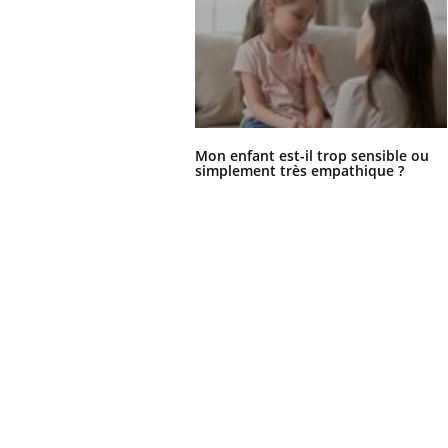
Mon enfant est-il trop sensible ou
simplement très empathique ?