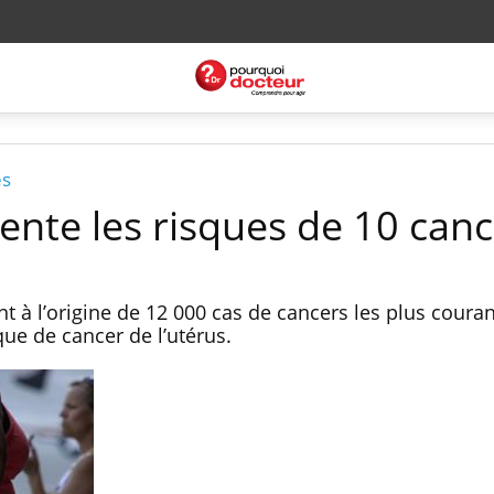
es
ente les risques de 10 canc
nt à l’origine de 12 000 cas de cancers les plus courant
ue de cancer de l’utérus.