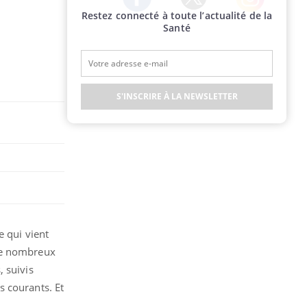
Restez connecté à toute l’actualité de la
Twitter
Facebook
Instagram
Santé
S'INSCRIRE À LA NEWSLETTER
e qui vient
 de nombreux
 suivis
s courants. Et