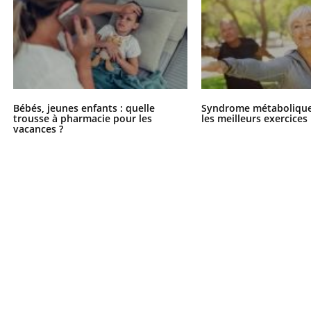
Bébés, jeunes enfants : quelle
Syndrome métabolique 
trousse à pharmacie pour les
les meilleurs exercices
vacances ?