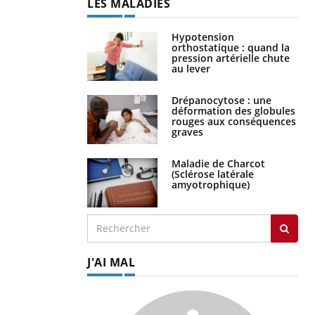
LES MALADIES
Hypotension
orthostatique : quand la
pression artérielle chute
au lever
Drépanocytose : une
déformation des globules
rouges aux conséquences
graves
Maladie de Charcot
(Sclérose latérale
amyotrophique)
J'AI MAL