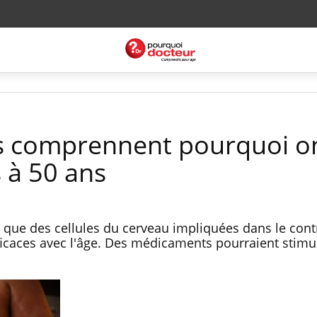
s comprennent pourquoi o
 à 50 ans
que des cellules du cerveau impliquées dans le cont
ficaces avec l'âge. Des médicaments pourraient stimu