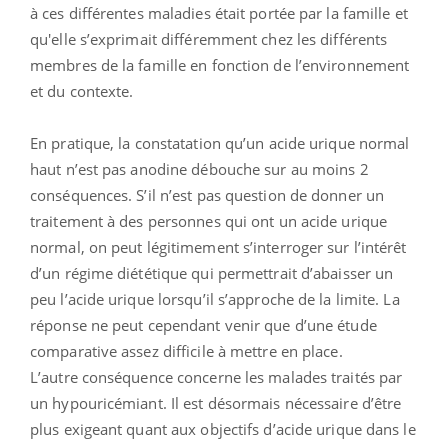
à ces différentes maladies était portée par la famille et
qu'elle s’exprimait différemment chez les différents
membres de la famille en fonction de l’environnement
et du contexte.
En pratique, la constatation qu’un acide urique normal
haut n’est pas anodine débouche sur au moins 2
conséquences. S’il n’est pas question de donner un
traitement à des personnes qui ont un acide urique
normal, on peut légitimement s’interroger sur l’intérêt
d’un régime diététique qui permettrait d’abaisser un
peu l’acide urique lorsqu’il s’approche de la limite. La
réponse ne peut cependant venir que d’une étude
comparative assez difficile à mettre en place.
L’autre conséquence concerne les malades traités par
un hypouricémiant. Il est désormais nécessaire d’être
plus exigeant quant aux objectifs d’acide urique dans le