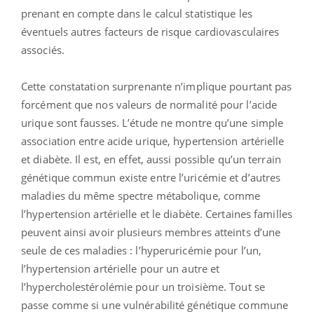
prenant en compte dans le calcul statistique les
éventuels autres facteurs de risque cardiovasculaires
associés.
Cette constatation surprenante n’implique pourtant pas
forcément que nos valeurs de normalité pour l’acide
urique sont fausses. L’étude ne montre qu’une simple
association entre acide urique, hypertension artérielle
et diabète. Il est, en effet, aussi possible qu’un terrain
génétique commun existe entre l’uricémie et d’autres
maladies du même spectre métabolique, comme
l’hypertension artérielle et le diabète. Certaines familles
peuvent ainsi avoir plusieurs membres atteints d’une
seule de ces maladies : l’hyperuricémie pour l’un,
l’hypertension artérielle pour un autre et
l’hypercholestérolémie pour un troisième. Tout se
passe comme si une vulnérabilité génétique commune