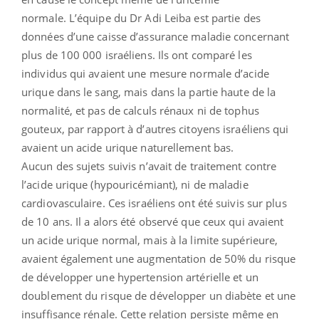
normale. L’équipe du Dr Adi Leiba est partie des
données d’une caisse d’assurance maladie concernant
plus de 100 000 israéliens. Ils ont comparé les
individus qui avaient une mesure normale d’acide
urique dans le sang, mais dans la partie haute de la
normalité, et pas de calculs rénaux ni de tophus
gouteux, par rapport à d’autres citoyens israéliens qui
avaient un acide urique naturellement bas.
Aucun des sujets suivis n’avait de traitement contre
l’acide urique (hypouricémiant), ni de maladie
cardiovasculaire. Ces israéliens ont été suivis sur plus
de 10 ans. Il a alors été observé que ceux qui avaient
un acide urique normal, mais à la limite supérieure,
avaient également une augmentation de 50% du risque
de développer une hypertension artérielle et un
doublement du risque de développer un diabète et une
insuffisance rénale. Cette relation persiste même en