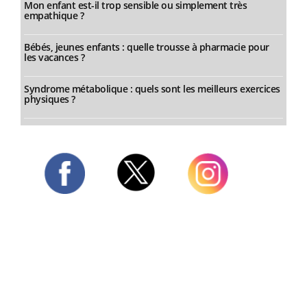
Mon enfant est-il trop sensible ou simplement très
empathique ?
Bébés, jeunes enfants : quelle trousse à pharmacie pour
les vacances ?
Syndrome métabolique : quels sont les meilleurs exercices
physiques ?
Twitter
Facebook
Instagram