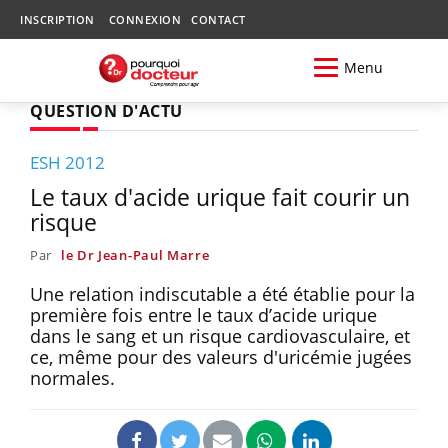
INSCRIPTION
CONNEXION
CONTACT
Menu
QUESTION D'ACTU
ESH 2012
Le taux d'acide urique fait courir un
risque
Par
le Dr Jean-Paul Marre
Une relation indiscutable a été établie pour la
première fois entre le taux d’acide urique
dans le sang et un risque cardiovasculaire, et
ce, même pour des valeurs d'uricémie jugées
normales.