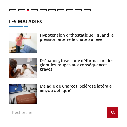
LES MALADIES
Hypotension orthostatique : quand la
pression artérielle chute au lever
Drépanocytose : une déformation des
globules rouges aux conséquences
graves
Maladie de Charcot (Sclérose latérale
amyotrophique)