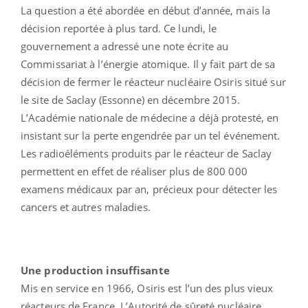
La question a été abordée en début d’année, mais la
décision reportée à plus tard. Ce lundi, le
gouvernement a adressé une note écrite au
Commissariat à l’énergie atomique. Il y fait part de sa
décision de fermer le réacteur nucléaire Osiris situé sur
le site de Saclay (Essonne) en décembre 2015.
L’Académie nationale de médecine a déjà protesté, en
insistant sur la perte engendrée par un tel événement.
Les radioéléments produits par le réacteur de Saclay
permettent en effet de réaliser plus de 800 000
examens médicaux par an, précieux pour détecter les
cancers et autres maladies.
Une production insuffisante
Mis en service en 1966, Osiris est l’un des plus vieux
réacteurs de France. L’Autorité de sûreté nucléaire