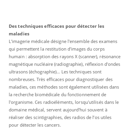
Des techniques efficaces
pour détecter les
maladies
L'imagerie médicale désigne l'ensemble des examens
qui permettent la restitution d'images du corps
humain : absorption des rayons X (scanner), résonance
magnétique nucléaire (radiographie), réflexion d'ondes
ultrasons (échographie)… Les techniques sont
nombreuses. Très efficaces pour diagnostiquer des
maladies, ces méthodes sont également utilisées dans
la recherche biomédicale du fonctionnement de
l'organisme. Ces radioéléments, lorsqu'utilisés dans le
domaine médical, servent aujourd'hui souvent à
réaliser des scintigraphies, des radios de l’os utiles
pour détecter les cancers.