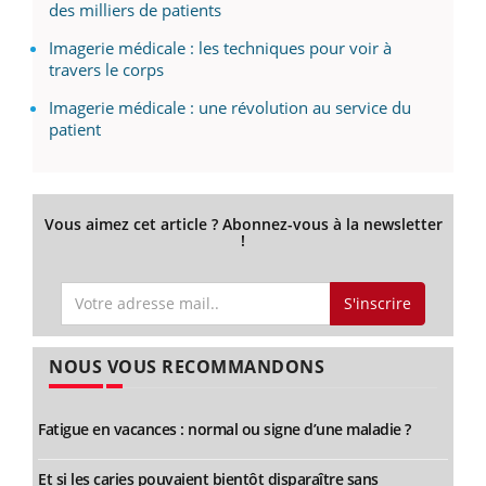
des milliers de patients
Imagerie médicale : les techniques pour voir à
travers le corps
Imagerie médicale : une révolution au service du
patient
Vous aimez cet article ? Abonnez-vous à la newsletter
!
S'inscrire
NOUS VOUS RECOMMANDONS
Fatigue en vacances : normal ou signe d’une maladie ?
Et si les caries pouvaient bientôt disparaître sans