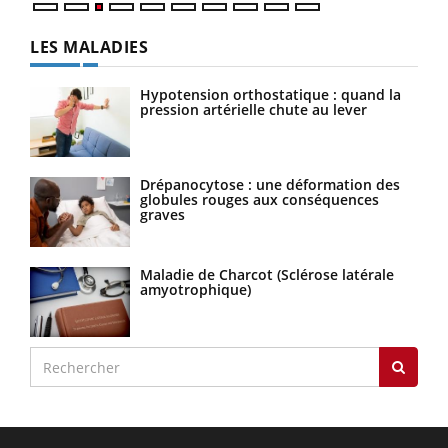
LES MALADIES
Hypotension orthostatique : quand la
pression artérielle chute au lever
Drépanocytose : une déformation des
globules rouges aux conséquences
graves
Maladie de Charcot (Sclérose latérale
amyotrophique)