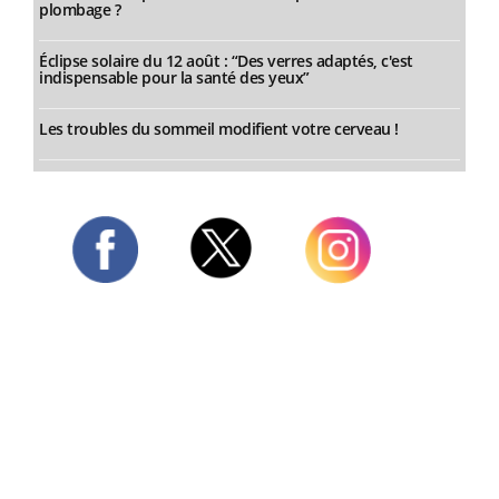
plombage ?
Éclipse solaire du 12 août : “Des verres adaptés, c'est
indispensable pour la santé des yeux”
Les troubles du sommeil modifient votre cerveau !
Twitter
Facebook
Instagram