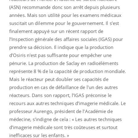
(ASN) recommande donc son arrêt depuis plusieurs
années. Mais son utilité pour les examens médicaux
suscitait un dilemme pour le gouvernement. Il s’est
finalement appuyé sur un récent rapport de
l’Inspection générale des affaires sociales (IGAS) pour
prendre sa décision. Il indique que la production
d’Osiris n'est pas suffisante pour empêcher une
pénurie. La production de Saclay en radioéléments
représente 8 % de la capacité de production mondiale.
Mais le réacteur peut doubler ses capacités de
production en cas de défaillance de l'un des autres
réacteurs. Dans son rapport, l’IGAS préconise le
recours aux autres techniques d’imagerie médicale. Le
professeur Aurengo, président de l’Académie de
médecine, s'indigne de cela : « Les autres techniques
d’imagerie médicale sont très coûteuses et surtout
inefficaces sur les enfants. »