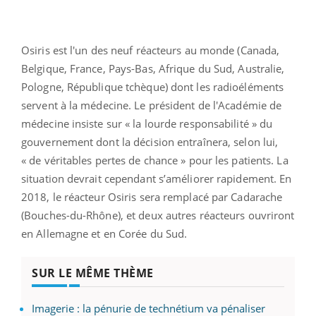
Osiris est l'un des neuf réacteurs au monde (Canada,
Belgique, France, Pays-Bas, Afrique du Sud, Australie,
Pologne, République tchèque) dont les radioéléments
servent à la médecine. Le président de l'Académie de
médecine insiste sur « la lourde responsabilité » du
gouvernement dont la décision entraînera, selon lui,
« de véritables pertes de chance » pour les patients. La
situation devrait cependant s’améliorer rapidement. En
2018, le réacteur Osiris sera remplacé par Cadarache
(Bouches-du-Rhône), et deux autres réacteurs ouvriront
en Allemagne et en Corée du Sud.
SUR LE MÊME THÈME
Imagerie : la pénurie de technétium va pénaliser