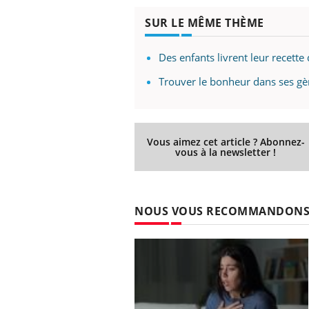
SUR LE MÊME THÈME
Des enfants livrent leur recett
Trouver le bonheur dans ses g
Vous aimez cet article ? Abonnez-
vous à la newsletter !
NOUS VOUS RECOMMANDON