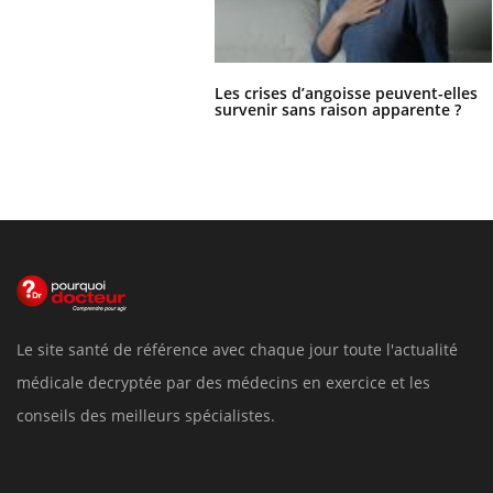
Les crises d’angoisse peuvent-elles
survenir sans raison apparente ?
Le site santé de référence avec chaque jour toute l'actualité
médicale decryptée par des médecins en exercice et les
conseils des meilleurs spécialistes.