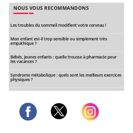
NOUS VOUS RECOMMANDONS
Les troubles du sommeil modifient votre cerveau !
Mon enfant est-il trop sensible ou simplement très
empathique ?
Bébés, jeunes enfants : quelle trousse à pharmacie pour
les vacances ?
Syndrome métabolique : quels sont les meilleurs exercices
physiques ?
Twitter
Facebook
Instagram