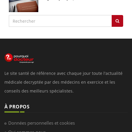
Le site santé de référence avec chaque jour toute l'actualité
médicale decryptée par des médecins en exercice et les
conseils des meilleurs spécialistes.
À PROPOS
Données personnelles et cookies