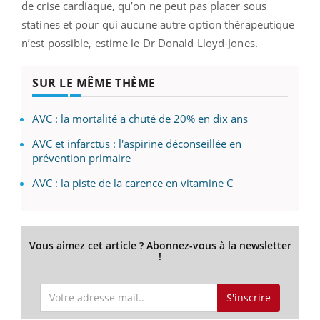
de crise cardiaque, qu’on ne peut pas placer sous
statines et pour qui aucune autre option thérapeutique
n’est possible, estime le Dr Donald Lloyd-Jones.
SUR LE MÊME THÈME
AVC : la mortalité a chuté de 20% en dix ans
AVC et infarctus : l'aspirine déconseillée en
prévention primaire
AVC : la piste de la carence en vitamine C
Vous aimez cet article ? Abonnez-vous à la newsletter
!
S'inscrire