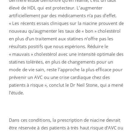
élevé de HDL qui est protecteur. L’augmenter
artificiellement par des médicaments n’a pas d’effet.
« Les récents essais cliniques sur la niacine prouvent de
nouveau qu’augmenter les taux de « bon » cholestérol
en plus d’un traitement aux statines n’offre pas les
résultats positifs que nous espérions. Réduire le
« mauvais » cholestérol avec une intensité optimale des
statines tolérées, en plus de changements pour un
mode de vie sain, reste l’approche la plus efficace pour
prévenir un AVC ou une crise cardiaque chez des
patients à risque », conclut le Dr Neil Stone, qui a mené
l’étude.
Dans ces conditions, la prescription de niacine devrait
être réservée à des patients à très haut risque d’AVC ou