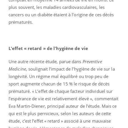
plus souvent, les maladies cardiovasculaires, les
cancers ou un diabète étaient à l’origine de ces décès
prématurés.
L'effet « retard » de l'hygiène de vie
Une autre récente étude, parue dans
Preventive
Medicine
, soulignait l’impact de l’hygiène de vie sur la
longévité. Un régime mal équilibré ou trop peu de
sport augmente chacun de 15 % le risque de décès
prématuré. « L’effet de chaque facteur individuel sur
l’espérance de vie est relativement élevé », commentait
Eva Martin-Diener, principal auteur de l’étude. Mais ce
qui est le plus pernicieux, selon les auteurs de cette
étude, c’est l’effet « retard » associé à une mauvaise