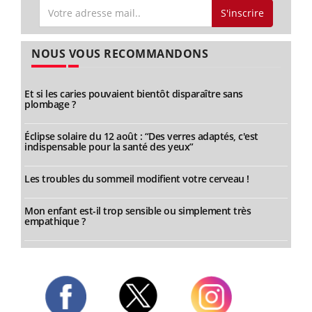
S'inscrire
NOUS VOUS RECOMMANDONS
Et si les caries pouvaient bientôt disparaître sans
plombage ?
Éclipse solaire du 12 août : “Des verres adaptés, c'est
indispensable pour la santé des yeux”
Les troubles du sommeil modifient votre cerveau !
Mon enfant est-il trop sensible ou simplement très
empathique ?