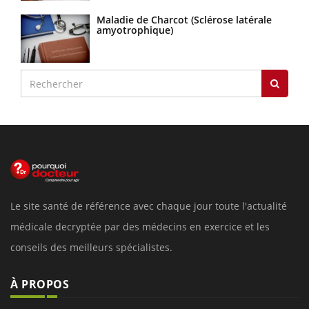
Maladie de Charcot (Sclérose latérale
amyotrophique)
Le site santé de référence avec chaque jour toute l'actualité
médicale decryptée par des médecins en exercice et les
conseils des meilleurs spécialistes.
À PROPOS