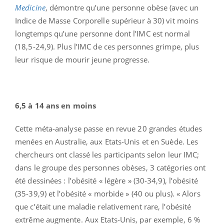
Medicine
, démontre qu’une personne obèse (avec un
Indice de Masse Corporelle supérieur à 30) vit moins
longtemps qu’une personne dont l’IMC est normal
(18,5-24,9). Plus l’IMC de ces personnes grimpe, plus
leur risque de mourir jeune progresse.
6,5 à 14 ans en moins
Cette méta-analyse passe en revue 20 grandes études
menées en Australie, aux Etats-Unis et en Suède. Les
chercheurs ont classé les participants selon leur IMC;
dans le groupe des personnes obèses, 3 catégories ont
été dessinées : l’obésité « légère » (30-34,9), l’obésité
(35-39,9) et l’obésité « morbide » (40 ou plus).
« Alors
que c’était une maladie relativement rare, l’obésité
extrême augmente. Aux Etats-Unis, par exemple, 6 %