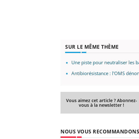
SUR LE MÊME THÈME
Une piste pour neutraliser les b
Antibiorésistance : l'OMS déno
Vous aimez cet article ? Abonnez-
vous à la newsletter !
NOUS VOUS RECOMMANDON