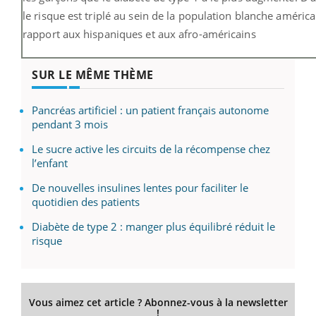
le risque est triplé au sein de la population blanche améric
rapport aux hispaniques et aux afro-américains
SUR LE MÊME THÈME
Pancréas artificiel : un patient français autonome
pendant 3 mois
Le sucre active les circuits de la récompense chez
l’enfant
De nouvelles insulines lentes pour faciliter le
quotidien des patients
Diabète de type 2 : manger plus équilibré réduit le
risque
Vous aimez cet article ? Abonnez-vous à la newsletter
!