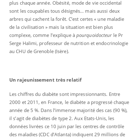
plus chaque année. Obésité, mode de vie occidental
sont les coupables tous désignés… mais aussi deux
arbres qui cachent la forêt. C’est certes « une maladie
de la civilisation » mais la situation est bien plus
complexe, comme l’explique à
pourquoidocteur
le Pr
Serge Halimi, professeur de nutrition et endocrinologie
au CHU de Grenoble (Isère).
Un rajeunissement très relatif
Les chiffres du diabète sont impressionnants. Entre
2000 et 2011, en France, le diabète a progressé chaque
année de 5 %. Dans l’immense majorité des cas (90 %),
il s’agit de diabètes de type 2. Aux Etats-Unis, les
données livrées ce 10 juin par les centres de contrôle
des maladies (CDC d’Atlanta) indiquent 29 millions de