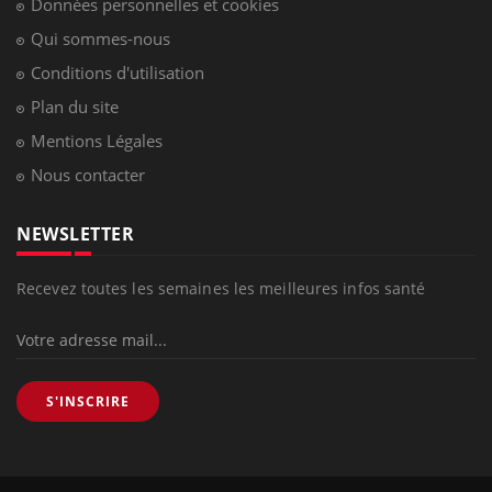
Données personnelles et cookies
Qui sommes-nous
Conditions d'utilisation
Plan du site
Mentions Légales
Nous contacter
NEWSLETTER
Recevez toutes les semaines les meilleures infos santé
S'INSCRIRE