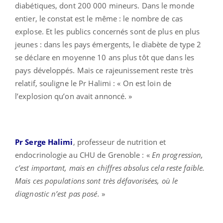
diabétiques, dont 200 000 mineurs. Dans le monde
entier, le constat est le même : le nombre de cas
explose. Et les publics concernés sont de plus en plus
jeunes : dans les pays émergents, le diabète de type 2
se déclare en moyenne 10 ans plus tôt que dans les
pays développés. Mais ce rajeunissement reste très
relatif, souligne le Pr Halimi : « On est loin de
l’explosion qu’on avait annoncé. »
Pr Serge Halimi
, professeur de nutrition et
endocrinologie au CHU de Grenoble : «
En progression,
c’est important, mais en chiffres absolus cela reste faible.
Mais ces populations sont très défavorisées, où le
diagnostic n’est pas posé.
»