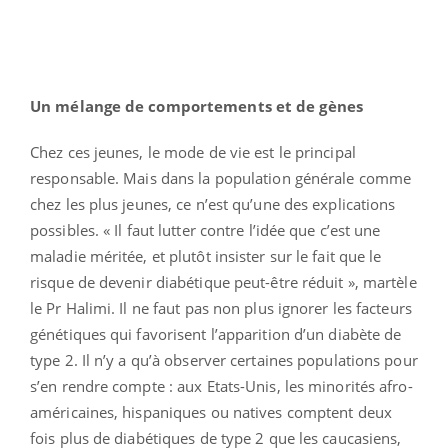
Un mélange de comportements et de gènes
Chez ces jeunes, le mode de vie est le principal
responsable. Mais dans la population générale comme
chez les plus jeunes, ce n’est qu’une des explications
possibles. « Il faut lutter contre l’idée que c’est une
maladie méritée, et plutôt insister sur le fait que le
risque de devenir diabétique peut-être réduit », martèle
le Pr Halimi. Il ne faut pas non plus ignorer les facteurs
génétiques qui favorisent l’apparition d’un diabète de
type 2. Il n’y a qu’à observer certaines populations pour
s’en rendre compte : aux Etats-Unis, les minorités afro-
américaines, hispaniques ou natives comptent deux
fois plus de diabétiques de type 2 que les caucasiens,