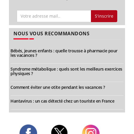
S'inscrire
NOUS VOUS RECOMMANDONS
Bébés, jeunes enfants : quelle trousse à pharmacie pour
les vacances ?
Syndrome métabolique : quels sont les meilleurs exercices
physiques ?
Comment éviter une otite pendant les vacances ?
Hantavirus : un cas détecté chez un touriste en France