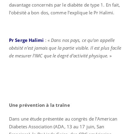
davantage concernés par le diabète de type 1. En fait,
l’obésité a bon dos, comme l’explique le Pr Halimi.
Pr Serge Halimi
: «
Dans nos pays, ce qu’on appelle
obésité n’est jamais que la partie visible. Il est plus facile
de mesurer l’IMC que le degré d’activité physique.
»
Une prévention à la traîne
Dans une étude présentée au
congrès de l’American
Diabetes Association (ADA, 13 au 17 juin, San