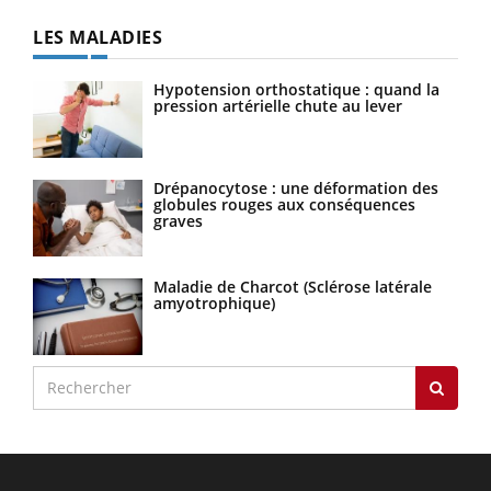
LES MALADIES
Hypotension orthostatique : quand la
pression artérielle chute au lever
Drépanocytose : une déformation des
globules rouges aux conséquences
graves
Maladie de Charcot (Sclérose latérale
amyotrophique)