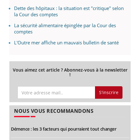
Dette des hôpitaux : la situation est "critique" selon
la Cour des comptes
La sécurité alimentaire épinglée par la Cour des
comptes
L'Outre mer affiche un mauvais bulletin de santé
Vous aimez cet article ? Abonnez-vous à la newsletter
!
S'inscrire
NOUS VOUS RECOMMANDONS
Démence : les 3 facteurs qui pourraient tout changer