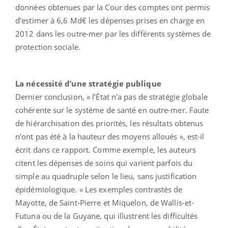
données obtenues par la Cour des comptes ont permis
d’estimer à 6,6 Md€ les dépenses prises en charge en
2012 dans les outre-mer par les différents systèmes de
protection sociale.
La nécessité d’une stratégie publique
Dernier conclusion, « l’État n'a pas de stratégie globale
cohérente sur le système de santé en outre-mer. Faute
de hiérarchisation des priorités, les résultats obtenus
n’ont pas été à la hauteur des moyens alloués », est-il
écrit dans ce rapport. Comme exemple, les auteurs
citent les dépenses de soins qui varient parfois du
simple au quadruple selon le lieu, sans justification
épidémiologique. « Les exemples contrastés de
Mayotte, de Saint-Pierre et Miquelon, de Wallis-et-
Futuna ou de la Guyane, qui illustrent les difficultés