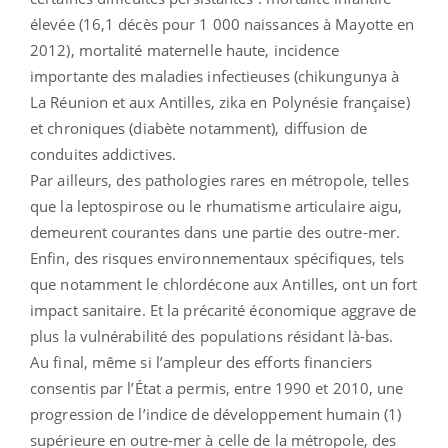
élevée (16,1 décès pour 1 000 naissances à Mayotte en
2012), mortalité maternelle haute, incidence
importante des maladies infectieuses (chikungunya à
La Réunion et aux Antilles, zika en Polynésie française)
et chroniques (diabète notamment), diffusion de
conduites addictives.
Par ailleurs, des pathologies rares en métropole, telles
que la leptospirose ou le rhumatisme articulaire aigu,
demeurent courantes dans une partie des outre-mer.
Enfin, des risques environnementaux spécifiques, tels
que notamment le chlordécone aux Antilles, ont un fort
impact sanitaire. Et la précarité économique aggrave de
plus la vulnérabilité des populations résidant là-bas.
Au final, même si l’ampleur des efforts financiers
consentis par l’État a permis, entre 1990 et 2010, une
progression de l’indice de développement humain (1)
supérieure en outre-mer à celle de la métropole, des