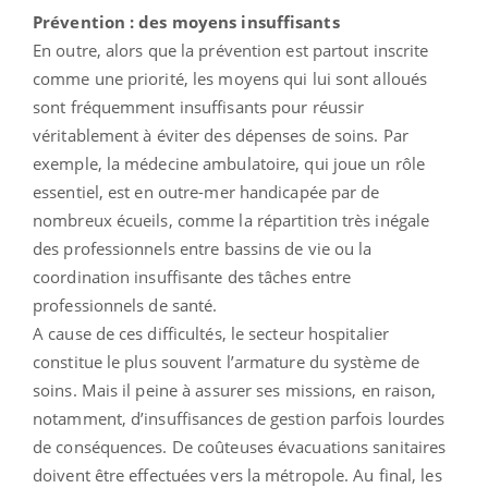
Prévention : des moyens insuffisants
En outre, alors que la prévention est partout inscrite
comme une priorité, les moyens qui lui sont alloués
sont fréquemment insuffisants pour réussir
véritablement à éviter des dépenses de soins. Par
exemple, la médecine ambulatoire, qui joue un rôle
essentiel, est en outre-mer handicapée par de
nombreux écueils, comme la répartition très inégale
des professionnels entre bassins de vie ou la
coordination insuffisante des tâches entre
professionnels de santé.
A cause de ces difficultés, le secteur hospitalier
constitue le plus souvent l’armature du système de
soins. Mais il peine à assurer ses missions, en raison,
notamment, d’insuffisances de gestion parfois lourdes
de conséquences. De coûteuses évacuations sanitaires
doivent être effectuées vers la métropole. Au final, les