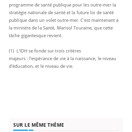
programme de santé publique pour les outre-mer la
stratégie nationale de santé et la future loi de santé
publique dans un volet outre-mer. C'est maintenant à
la ministre de la Santé, Marisol Touraine, que cette
tâche gigantesque revient.
(1) L'IDH se fonde sur trois critères
majeurs : l'espérance de vie à la naissance, le niveau
d'éducation, et le niveau de vie.
SUR LE MÊME THÈME