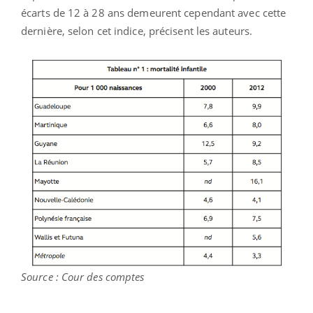
écarts de 12 à 28 ans demeurent cependant avec cette
dernière, selon cet indice, précisent les auteurs.
Source : Cour des comptes