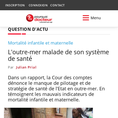
INSCRIPTION
CONNEXION
CONTACT
Menu
QUESTION D'ACTU
Mortalité infantile et maternelle
L'outre-mer malade de son système
de santé
Par
Julian Prial
Dans un rapport, la Cour des comptes
dénonce le manque de pilotage et de
stratégie de santé de l’Etat en outre-mer. En
témoignent les mauvais indicateurs de
mortalité infantile et maternelle.