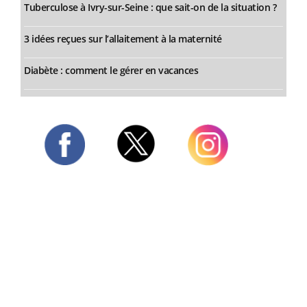
Tuberculose à Ivry-sur-Seine : que sait-on de la situation ?
3 idées reçues sur l’allaitement à la maternité
Diabète : comment le gérer en vacances
Twitter
Facebook
Instagram