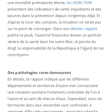
une mortalité prématurée élevée,
les DOM-TOM
présentent des indicateurs de santé inquiétants et des
lacunes dans la prévention depuis longtemps déjà. Et
d'après la Cour des comptes, la situation ne serait pas
sur le point de s'arranger. Dans son
dernier rapport
publié ce jeudi, l'autorité financière dresse un portrait
sévère de la santé dans les outre-Mer, et pointe du
doigt la responsabilité de la République à l'égard de ces
concitoyens.
Des pathologies rares demeurent
En détails, la rapport indique que les différents
départements et territoires d'outre-mer connaissent
une situation sanitaire fortement contrastée de l’un à
l’autre et au sein de chacun d’eux. Cependant, tous ces
territoires dans leur ensemble sont confrontés à
certaines difficultés persistantes : mortalité infantile