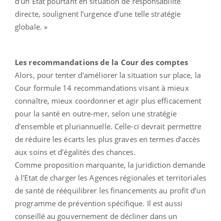
d’un État pourtant en situation de responsabilité
directe, soulignent l’urgence d’une telle stratégie
globale. »
Les recommandations de la Cour des comptes
Alors, pour tenter d'améliorer la situation sur place, la
Cour formule 14 recommandations visant à mieux
connaître, mieux coordonner et agir plus efficacement
pour la santé en outre-mer, selon une stratégie
d’ensemble et pluriannuelle. Celle-ci devrait permettre
de réduire les écarts les plus graves en termes d’accès
aux soins et d’égalités des chances.
Comme proposition marquante, la juridiction demande
à l'Etat de charger les Agences régionales et territoriales
de santé de rééquilibrer les financements au profit d’un
programme de prévention spécifique. Il est aussi
conseillé au gouvernement de décliner dans un