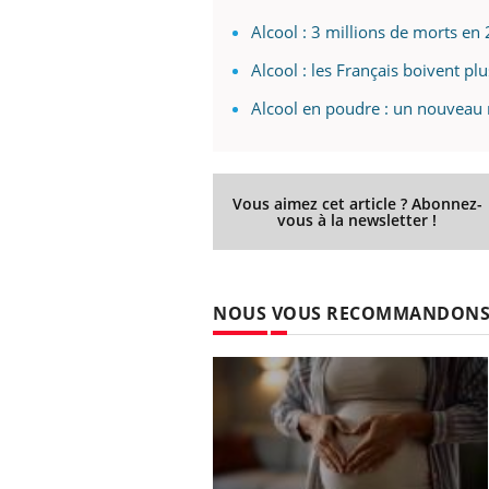
Alcool : 3 millions de morts en
Alcool : les Français boivent pl
Alcool en poudre : un nouveau 
Vous aimez cet article ? Abonnez-
vous à la newsletter !
NOUS VOUS RECOMMANDON