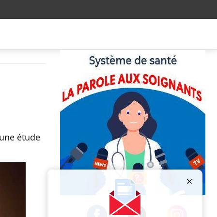
 une étude
Publicité