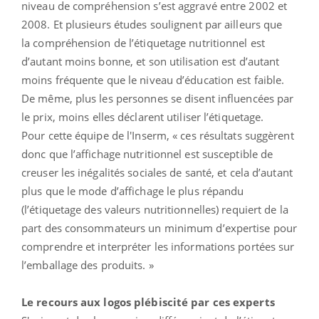
niveau de compréhension s’est aggravé entre 2002 et
2008. Et plusieurs études soulignent par ailleurs que
la compréhension de l’étiquetage nutritionnel est
d’autant moins bonne, et son utilisation est d’autant
moins fréquente que le niveau d’éducation est faible.
De même, plus les personnes se disent influencées par
le prix, moins elles déclarent utiliser l’étiquetage.
Pour cette équipe de l'Inserm, « ces résultats suggèrent
donc que l’affichage nutritionnel est susceptible de
creuser les inégalités sociales de santé, et cela d’autant
plus que le mode d’affichage le plus répandu
(l’étiquetage des valeurs nutritionnelles) requiert de la
part des consommateurs un minimum d’expertise pour
comprendre et interpréter les informations portées sur
l’emballage des produits. »
Le recours aux logos plébiscité par ces experts