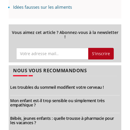
Idées fausses sur les aliments
Vous aimez cet article ? Abonnez-vous à la newsletter
!
S'inscrire
NOUS VOUS RECOMMANDONS
Les troubles du sommeil modifient votre cerveau !
Mon enfant est-il trop sensible ou simplement très
empathique ?
Bébés, jeunes enfants : quelle trousse à pharmacie pour
les vacances ?