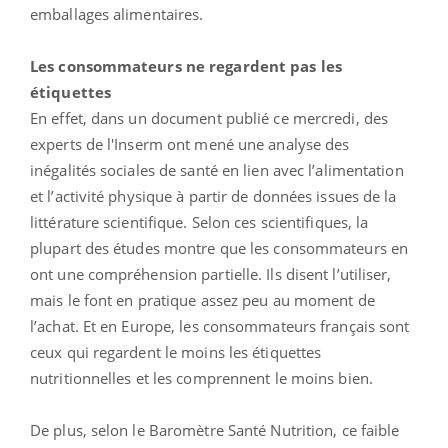
emballages alimentaires.
Les consommateurs ne regardent pas les
étiquettes
En effet, dans un document publié ce mercredi, des
experts de l'Inserm ont mené une analyse des
inégalités sociales de santé en lien avec l’alimentation
et l’activité physique à partir de données issues de la
littérature scientifique. Selon ces scientifiques, la
plupart des études montre que les consommateurs en
ont une compréhension partielle. Ils disent l’utiliser,
mais le font en pratique assez peu au moment de
l’achat. Et en Europe, les consommateurs français sont
ceux qui regardent le moins les étiquettes
nutritionnelles et les comprennent le moins bien.
De plus, selon le Baromètre Santé Nutrition, ce faible