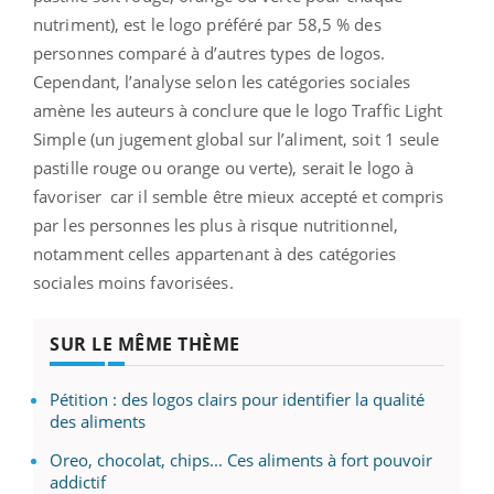
nutriment), est le logo préféré par 58,5 % des
personnes comparé à d’autres types de logos.
Cependant, l’analyse selon les catégories sociales
amène les auteurs à conclure que le logo Traffic Light
Simple (un jugement global sur l’aliment, soit 1 seule
pastille rouge ou orange ou verte), serait le logo à
favoriser car il semble être mieux accepté et compris
par les personnes les plus à risque nutritionnel,
notamment celles appartenant à des catégories
sociales moins favorisées.
SUR LE MÊME THÈME
Pétition : des logos clairs pour identifier la qualité
des aliments
Oreo, chocolat, chips... Ces aliments à fort pouvoir
addictif