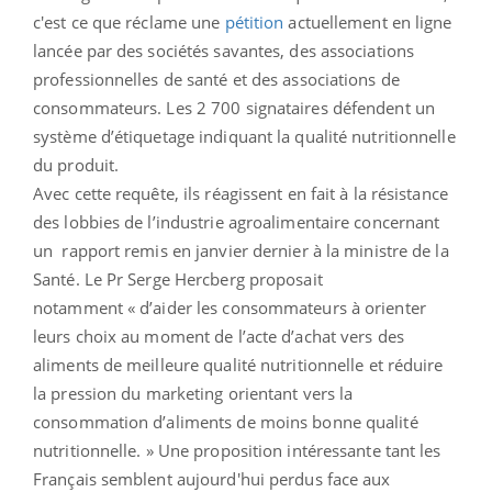
c'est ce que réclame une
pétition
actuellement en ligne
lancée par des sociétés savantes, des associations
professionnelles de santé et des associations de
consommateurs. Les 2 700 signataires défendent un
système d’étiquetage indiquant la qualité nutritionnelle
du produit.
Avec cette requête, ils réagissent en fait à la résistance
des lobbies de l’industrie agroalimentaire concernant
un rapport remis en janvier dernier à la ministre de la
Santé. Le Pr Serge Hercberg proposait
notamment « d’aider les consommateurs à orienter
leurs choix au moment de l’acte d’achat vers des
aliments de meilleure qualité nutritionnelle et réduire
la pression du marketing orientant vers la
consommation d’aliments de moins bonne qualité
nutritionnelle. » Une proposition intéressante tant les
Français semblent aujourd'hui perdus face aux