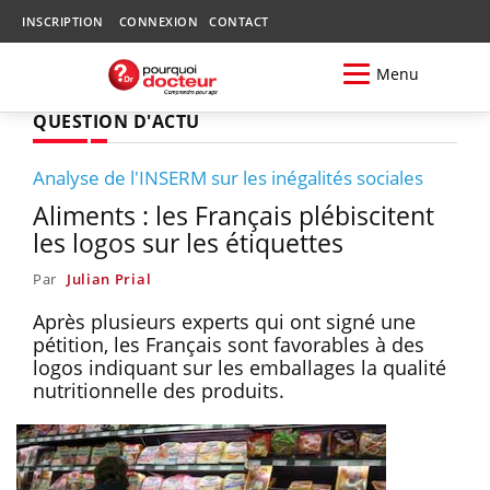
INSCRIPTION
CONNEXION
CONTACT
Menu
QUESTION D'ACTU
Analyse de l'INSERM sur les inégalités sociales
Aliments : les Français plébiscitent
les logos sur les étiquettes
Par
Julian Prial
Après plusieurs experts qui ont signé une
pétition, les Français sont favorables à des
logos indiquant sur les emballages la qualité
nutritionnelle des produits.