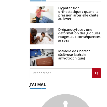
Hypotension
orthostatique : quand la
pression artérielle chute
au lever
Drépanocytose : une
déformation des globules
rouges aux conséquences
graves
Maladie de Charcot
(Sclérose latérale
amyotrophique)
J'AI MAL