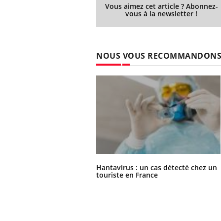
Vous aimez cet article ? Abonnez-
vous à la newsletter !
NOUS VOUS RECOMMANDON
Hantavirus : un cas détecté chez un
touriste en France