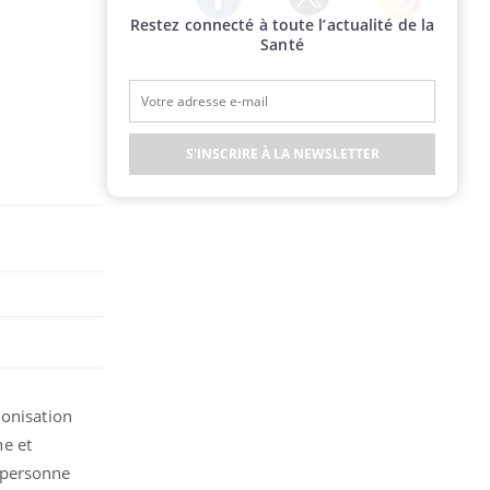
Restez connecté à toute l’actualité de la
Twitter
Facebook
Instagram
Santé
S'INSCRIRE À LA NEWSLETTER
nonisation
ne et
 personne