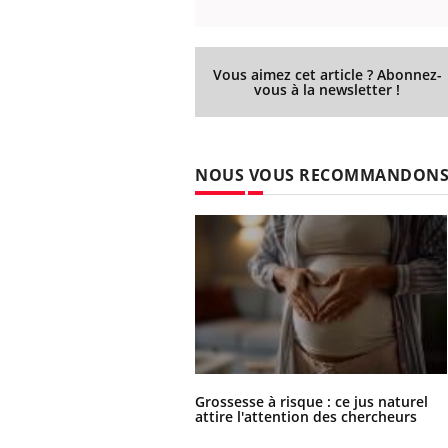
Vous aimez cet article ? Abonnez-
vous à la newsletter !
NOUS VOUS RECOMMANDON
Grossesse à risque : ce jus naturel
attire l'attention des chercheurs