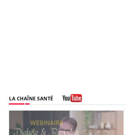
LA CHAÎNE SANTÉ
Youtube