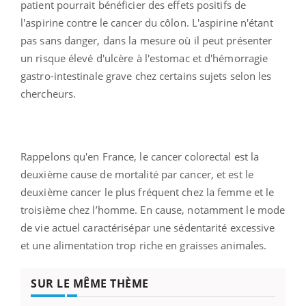
patient pourrait bénéficier des effets positifs de
l'aspirine contre le cancer du côlon. L'aspirine n'étant
pas sans danger, dans la mesure où il peut présenter
un risque élevé d'ulcère à l'estomac et d'hémorragie
gastro-intestinale grave chez certains sujets selon les
chercheurs.
Rappelons qu'en France, le cancer colorectal est la
deuxième cause de mortalité par cancer, et est le
deuxième cancer le plus fréquent chez la femme et le
troisième chez l’homme. En cause, notamment le mode
de vie actuel caractérisépar une sédentarité excessive
et une alimentation trop riche en graisses animales.
SUR LE MÊME THÈME