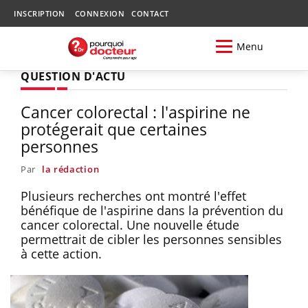
INSCRIPTION
CONNEXION
CONTACT
Menu
QUESTION D'ACTU
Cancer colorectal : l'aspirine ne
protégerait que certaines
personnes
Par
la rédaction
Plusieurs recherches ont montré l'effet
bénéfique de l'aspirine dans la prévention du
cancer colorectal. Une nouvelle étude
permettrait de cibler les personnes sensibles
à cette action.