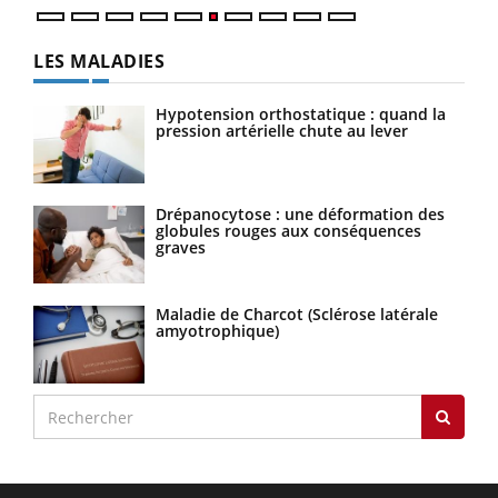
LES MALADIES
Hypotension orthostatique : quand la
pression artérielle chute au lever
Drépanocytose : une déformation des
globules rouges aux conséquences
graves
Maladie de Charcot (Sclérose latérale
amyotrophique)