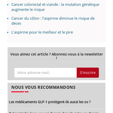
Cancer colorectal et viande : la mutation génétique
augmente le risque
Cancer du côlon : l'aspirine diminue le risque de
décès
L'aspirine pour le meilleur et le pire
Vous aimez cet article ? Abonnez-vous à la newsletter
!
S'inscrire
NOUS VOUS RECOMMANDONS
Les médicaments GLP-1 protègent-ils aussi les os ?