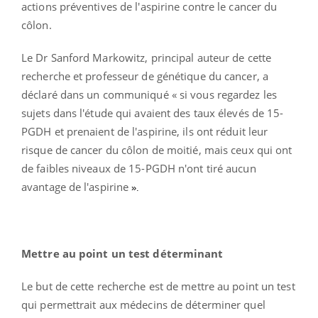
actions préventives de l'aspirine contre le cancer du
côlon.
Le Dr Sanford Markowitz, principal auteur de cette
recherche et professeur de génétique du cancer, a
déclaré dans un communiqué
«
si vous regardez les
sujets dans l'étude qui avaient des taux élevés de 15-
PGDH et prenaient de l'aspirine, ils ont réduit leur
risque de cancer du côlon de moitié, mais ceux qui ont
de faibles niveaux de 15-PGDH n'ont tiré aucun
avantage de l'aspirine
».
Mettre au point un test déterminant
Le but de cette recherche est de mettre au point un test
qui permettrait aux médecins de déterminer quel