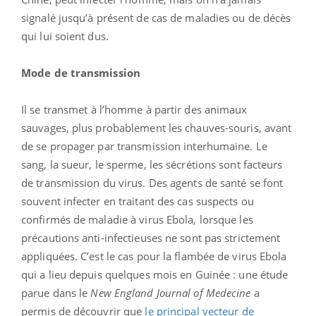
signalé jusqu’à présent de cas de maladies ou de décès
qui lui soient dus.
Mode de transmission
Il se transmet à l’homme à partir des animaux
sauvages, plus probablement les chauves-souris, avant
de se propager par transmission interhumaine. Le
sang, la sueur, le sperme, les sécrétions sont facteurs
de transmission du virus. Des agents de santé se font
souvent infecter en traitant des cas suspects ou
confirmés de maladie à virus Ebola, lorsque les
précautions anti-infectieuses ne sont pas strictement
appliquées. C’est le cas pour la flambée de virus Ebola
qui a lieu depuis quelques mois en Guinée : une étude
parue dans le
New England Journal of Medecine
a
permis de découvrir que
le principal vecteur de