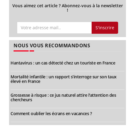
Vous aimez cet article ? Abonnez-vous à la newsletter
!
S'inscrire
NOUS VOUS RECOMMANDONS
Hantavirus : un cas détecté chez un touriste en France
Mortalité infantile : un rapport s’interroge sur son taux
élevé en France
Grossesse à risque : ce jus naturel attire l'attention des
chercheurs
Comment oublier les écrans en vacances ?