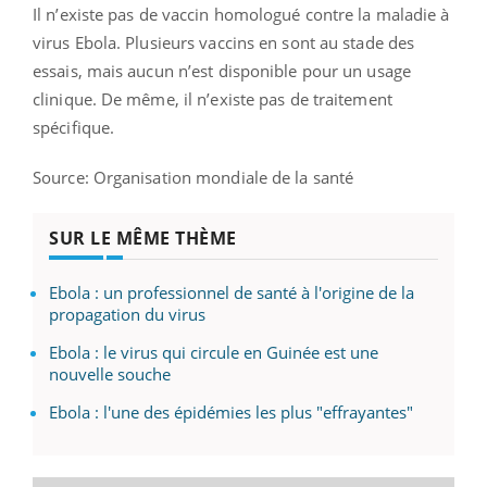
Il n’existe pas de vaccin homologué contre la maladie à
virus Ebola. Plusieurs vaccins en sont au stade des
essais, mais aucun n’est disponible pour un usage
clinique. De même, il n’existe pas de traitement
spécifique.
Source: Organisation mondiale de la santé
SUR LE MÊME THÈME
Ebola : un professionnel de santé à l'origine de la
propagation du virus
Ebola : le virus qui circule en Guinée est une
nouvelle souche
Ebola : l'une des épidémies les plus "effrayantes"