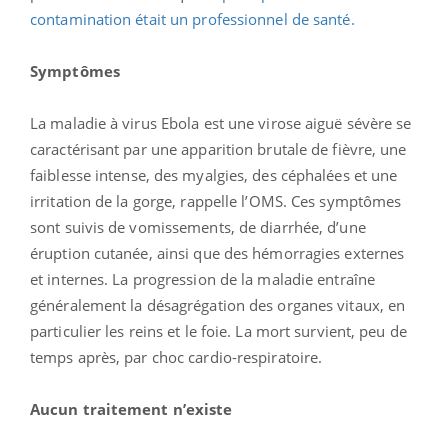
contamination était un professionnel de santé.
Symptômes
La maladie à virus Ebola est une virose aiguë sévère se
caractérisant par une apparition brutale de fièvre, une
faiblesse intense, des myalgies, des céphalées et une
irritation de la gorge, rappelle l’OMS. Ces symptômes
sont suivis de vomissements, de diarrhée, d’une
éruption cutanée, ainsi que des hémorragies externes
et internes. La progression de la maladie entraîne
généralement la désagrégation des organes vitaux, en
particulier les reins et le foie. La mort survient, peu de
temps après, par choc cardio-respiratoire.
Aucun traitement n’existe