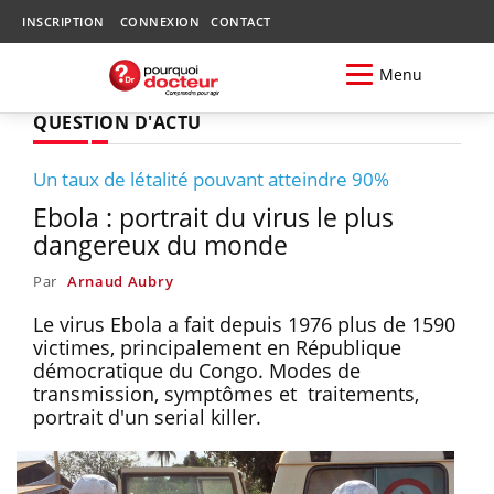
INSCRIPTION
CONNEXION
CONTACT
Menu
QUESTION D'ACTU
Un taux de létalité pouvant atteindre 90%
Ebola : portrait du virus le plus
dangereux du monde
Par
Arnaud Aubry
Le virus Ebola a fait depuis 1976 plus de 1590
victimes, principalement en République
démocratique du Congo. Modes de
transmission, symptômes et traitements,
portrait d'un serial killer.