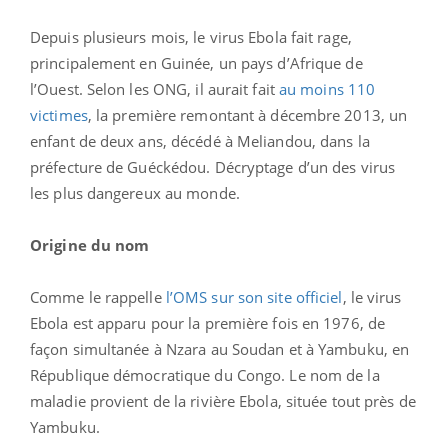
Depuis plusieurs mois, le virus Ebola fait rage,
principalement en Guinée, un pays d’Afrique de
l’Ouest. Selon les ONG, il aurait fait
au moins 110
victimes
, la première remontant à décembre 2013, un
enfant de deux ans, décédé à Meliandou, dans la
préfecture de Guéckédou. Décryptage d’un des virus
les plus dangereux au monde.
Origine du nom
Comme le rappelle
l’OMS sur son site officiel
, le virus
Ebola est apparu pour la première fois en 1976, de
façon simultanée à Nzara au Soudan et à Yambuku, en
République démocratique du Congo. Le nom de la
maladie provient de la rivière Ebola, située tout près de
Yambuku.