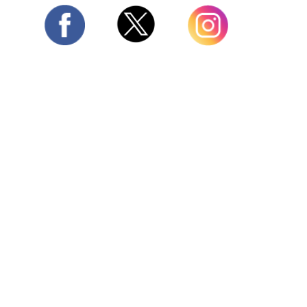
Twitter
Facebook
Instagram