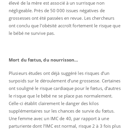
élevé de la mère est associé à un surrisque non
négligeable. Près de 50 000 issues négatives de
grossesses ont été passées en revue. Les chercheurs
ont conclu que l’obésité accroît fortement le risque que
le bébé ne survive pas.
Mort du fœtus, du nourrisson…
Plusieurs études ont déjà suggéré les risques d’un
surpoids sur le déroulement d’une grossesse. Certaines
ont souligné le risque cardiaque pour le fœtus, d’autres
le risque que le bébé ne se place pas normalement.
Celle-ci établit clairement le danger des kilos
supplémentaires sur les chances de survie du fœtus.
Une femme avec un IMC de 40, par rapport à une
parturiente dont l’IMC est normal, risque 2 à 3 fois plus