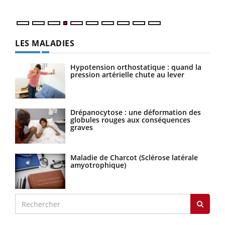
LES MALADIES
Hypotension orthostatique : quand la
pression artérielle chute au lever
Drépanocytose : une déformation des
globules rouges aux conséquences
graves
Maladie de Charcot (Sclérose latérale
amyotrophique)