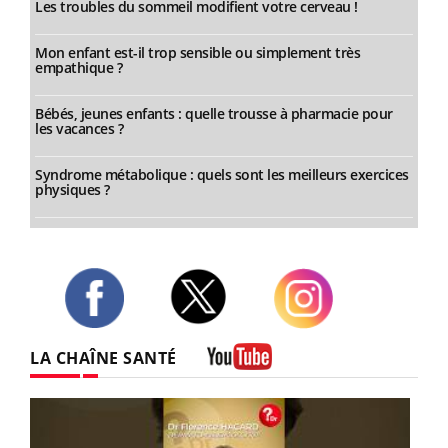
Les troubles du sommeil modifient votre cerveau !
Mon enfant est-il trop sensible ou simplement très
empathique ?
Bébés, jeunes enfants : quelle trousse à pharmacie pour
les vacances ?
Syndrome métabolique : quels sont les meilleurs exercices
physiques ?
Twitter
Facebook
Instagram
LA CHAÎNE SANTÉ
Youtube