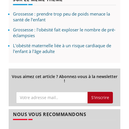
Grossesse : prendre trop peu de poids menace la
santé de l’enfant
Grossesse : l'obésité fait exploser le nombre de pré-
éclampsies
L'obésité maternelle liée à un risque cardiaque de
l'enfant à l'âge adulte
Vous aimez cet article ? Abonnez-vous à la newsletter
!
S'inscrire
NOUS VOUS RECOMMANDONS