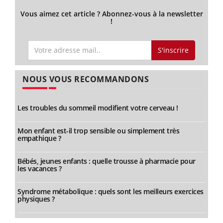
Vous aimez cet article ? Abonnez-vous à la newsletter
!
S'inscrire
NOUS VOUS RECOMMANDONS
Les troubles du sommeil modifient votre cerveau !
Mon enfant est-il trop sensible ou simplement très
empathique ?
Bébés, jeunes enfants : quelle trousse à pharmacie pour
les vacances ?
Syndrome métabolique : quels sont les meilleurs exercices
physiques ?