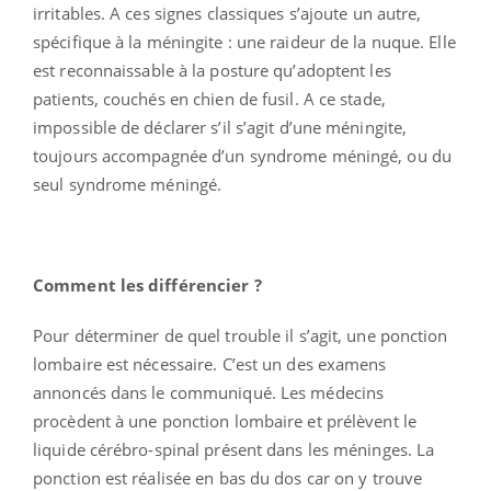
irritables. A ces signes classiques s’ajoute un autre,
spécifique à la méningite : une raideur de la nuque. Elle
est reconnaissable à la posture qu’adoptent les
patients, couchés en chien de fusil. A ce stade,
impossible de déclarer s’il s’agit d’une méningite,
toujours accompagnée d’un syndrome méningé, ou du
seul syndrome méningé.
Comment les différencier ?
Pour déterminer de quel trouble il s’agit, une ponction
lombaire est nécessaire. C’est un des examens
annoncés dans le communiqué. Les médecins
procèdent à une ponction lombaire et prélèvent le
liquide cérébro-spinal présent dans les méninges. La
ponction est réalisée en bas du dos car on y trouve