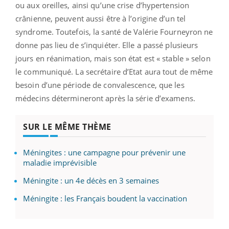
ou aux oreilles, ainsi qu’une crise d’hypertension
crânienne, peuvent aussi être à l’origine d’un tel
syndrome. Toutefois, la santé de Valérie Fourneyron ne
donne pas lieu de s’inquiéter. Elle a passé plusieurs
jours en réanimation, mais son état est « stable » selon
le communiqué. La secrétaire d’Etat aura tout de même
besoin d’une période de convalescence, que les
médecins détermineront après la série d’examens.
SUR LE MÊME THÈME
Méningites : une campagne pour prévenir une
maladie imprévisible
Méningite : un 4e décès en 3 semaines
Méningite : les Français boudent la vaccination