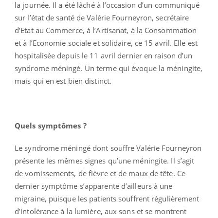
la journée. Il a été lâché à l’occasion d’un communiqué
sur l’état de santé de Valérie Fourneyron, secrétaire
d’Etat au Commerce, à l’Artisanat, à la Consommation
et à l’Economie sociale et solidaire, ce 15 avril. Elle est
hospitalisée depuis le 11 avril dernier en raison d’un
syndrome méningé. Un terme qui évoque la méningite,
mais qui en est bien distinct.
Quels symptômes ?
Le syndrome méningé dont souffre Valérie Fourneyron
présente les mêmes signes qu’une méningite. Il s’agit
de vomissements, de fièvre et de maux de tête. Ce
dernier symptôme s’apparente d’ailleurs à une
migraine, puisque les patients souffrent régulièrement
d’intolérance à la lumière, aux sons et se montrent