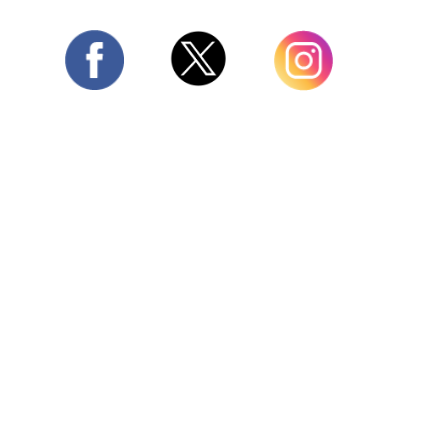
Twitter
Facebook
Instagram