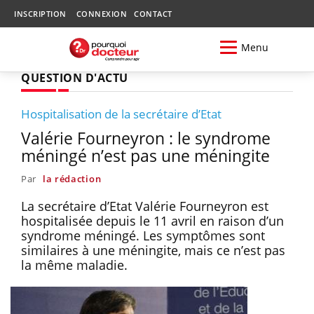
INSCRIPTION
CONNEXION
CONTACT
Menu
QUESTION D'ACTU
Hospitalisation de la secrétaire d’Etat
Valérie Fourneyron : le syndrome
méningé n’est pas une méningite
Par
la rédaction
La secrétaire d’Etat Valérie Fourneyron est
hospitalisée depuis le 11 avril en raison d’un
syndrome méningé. Les symptômes sont
similaires à une méningite, mais ce n’est pas
la même maladie.