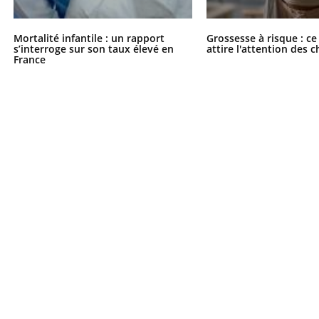
Mortalité infantile : un rapport
Grossesse à risque : ce
s’interroge sur son taux élevé en
attire l'attention des 
France