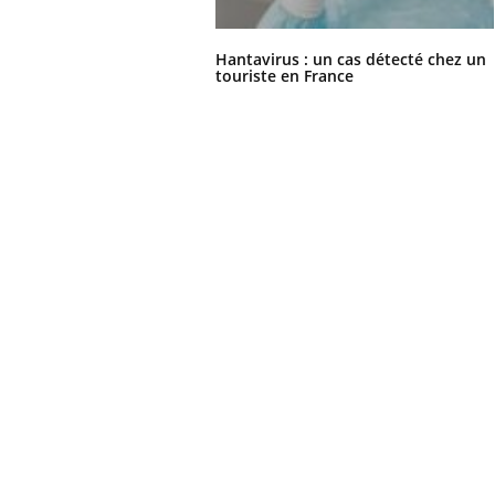
Hantavirus : un cas détecté chez un
touriste en France