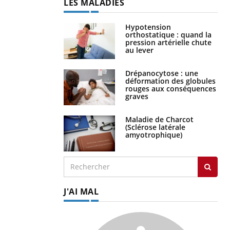
LES MALADIES
Hypotension
orthostatique : quand la
pression artérielle chute
au lever
Drépanocytose : une
déformation des globules
rouges aux conséquences
graves
Maladie de Charcot
(Sclérose latérale
amyotrophique)
J'AI MAL