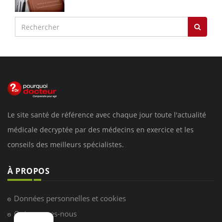
Le site santé de référence avec chaque jour toute l'actualité
médicale decryptée par des médecins en exercice et les
conseils des meilleurs spécialistes.
À PROPOS
Données personnelles et cookies
Qui sommes-nous