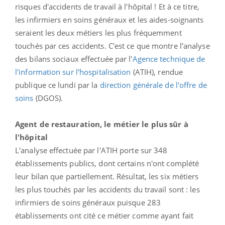
risques d'accidents de travail à l'hôpital ! Et à ce titre,
les infirmiers en soins généraux et les aides-soignants
seraient les deux métiers les plus fréquemment
touchés par ces accidents. C'est ce que montre l'analyse
des bilans sociaux effectuée par l'
Agence technique de
l'information sur l'hospitalisation
(ATIH), rendue
publique ce lundi par la
direction générale de l'offre de
soins
(DGOS).
Agent de restauration, le métier le plus sûr à
l'hôpital
L'analyse effectuée par l'ATIH porte sur 348
établissements publics, dont certains n'ont complété
leur bilan que partiellement. Résultat, les six métiers
les plus touchés par les accidents du travail sont : les
infirmiers de soins généraux puisque 283
établissements ont cité ce métier comme ayant fait