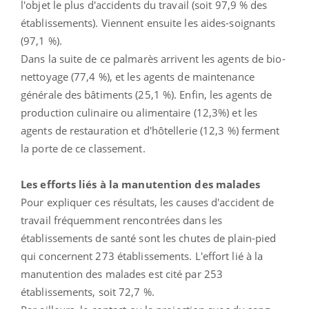
l'objet le plus d'accidents du travail (soit 97,9 % des
établissements). Viennent ensuite les aides-soignants
(97,1 %).
Dans la suite de ce palmarès arrivent les agents de bio-
nettoyage (77,4 %), et les agents de maintenance
générale des bâtiments (25,1 %). Enfin, les agents de
production culinaire ou alimentaire (12,3%) et les
agents de restauration et d'hôtellerie (12,3 %) ferment
la porte de ce classement.
Les efforts liés à la manutention des malades
Pour expliquer ces résultats, les causes d'accident de
travail fréquemment rencontrées dans les
établissements de santé sont les chutes de plain-pied
qui concernent 273 établissements. L'effort lié à la
manutention des malades est cité par 253
établissements, soit 72,7 %.