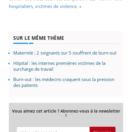
hospitaliers, victimes de violence
. »
SUR LE MÊME THÈME
Maternité : 2 soignants sur 5 souffrent de burn-out
Hôpital : les internes premières victimes de la
surcharge de travail
Burn-out : les médecins craquent sous la pression
des patients
Vous aimez cet article ? Abonnez-vous à la newsletter
!