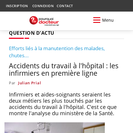
INSCRIPTION
CONNEXION
CONTACT
Menu
QUESTION D'ACTU
Efforts liés à la manutention des malades,
chutes...
Accidents du travail à l'hôpital : les
infirmiers en première ligne
Par
Julian Prial
Infirmiers et aides-soignants seraient les
deux métiers les plus touchés par les
accidents du travail à l'hôpital. C'est ce que
montre l'analyse du ministère de la Santé.