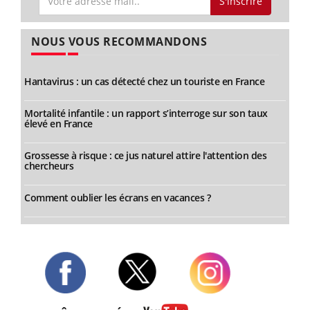
S'inscrire
NOUS VOUS RECOMMANDONS
Hantavirus : un cas détecté chez un touriste en France
Mortalité infantile : un rapport s’interroge sur son taux
élevé en France
Grossesse à risque : ce jus naturel attire l'attention des
chercheurs
Comment oublier les écrans en vacances ?
Twitter
Facebook
Instagram