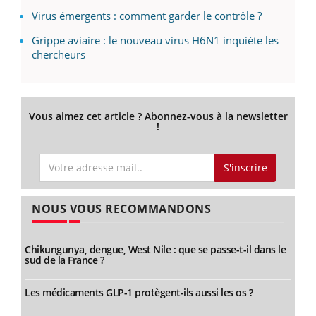
Virus émergents : comment garder le contrôle ?
Grippe aviaire : le nouveau virus H6N1 inquiète les
chercheurs
Vous aimez cet article ? Abonnez-vous à la newsletter
!
S'inscrire
NOUS VOUS RECOMMANDONS
Chikungunya, dengue, West Nile : que se passe-t-il dans le
sud de la France ?
Les médicaments GLP-1 protègent-ils aussi les os ?