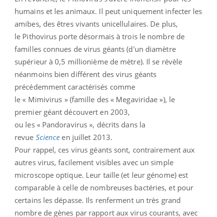
humains et les animaux. Il peut uniquement infecter les
amibes, des êtres vivants unicellulaires. De plus,
le Pithovirus
porte désormais à trois le nombre de
familles connues de virus géants (d'un diamètre
supérieur à 0,5 millionième de mètre). Il se révèle
néanmoins bien différent des virus géants
précédemment caractérisés comme
le « Mimivirus » (famille des « Megaviridae »), le
premier géant découvert en 2003,
ou les « Pandoravirus », décrits dans la
revue
Science
en juillet 2013.
Pour rappel, ces virus géants sont, contrairement aux
autres virus, facilement visibles avec un simple
microscope optique. Leur taille (et leur génome) est
comparable à celle de nombreuses bactéries, et pour
certains les dépasse. Ils renferment un très grand
nombre de gènes par rapport aux virus courants, avec