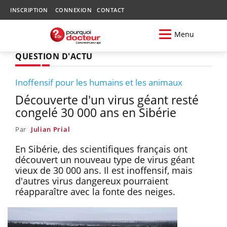
INSCRIPTION
CONNEXION
CONTACT
Menu
QUESTION D'ACTU
Inoffensif pour les humains et les animaux
Découverte d'un virus géant resté
congelé 30 000 ans en Sibérie
Par
Julian Prial
En Sibérie, des scientifiques français ont
découvert un nouveau type de virus géant
vieux de 30 000 ans. Il est inoffensif, mais
d'autres virus dangereux pourraient
réapparaître avec la fonte des neiges.