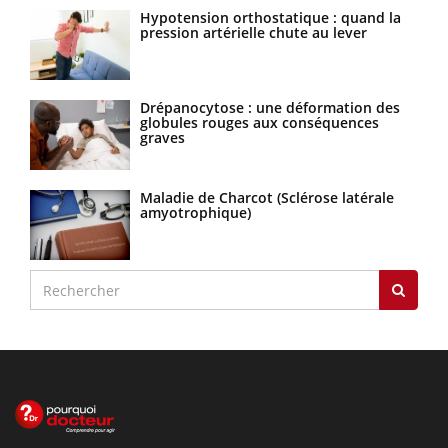
Hypotension orthostatique : quand la
pression artérielle chute au lever
Drépanocytose : une déformation des
globules rouges aux conséquences
graves
Maladie de Charcot (Sclérose latérale
amyotrophique)