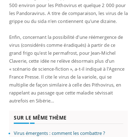
500 environ pour les Pithovirus
et quelque 2 000 pour
les Pandoravirus. A titre de comparaison, les virus de la
grippe ou du sida n'en contiennent qu'une dizaine.
Enfin, concernant la possibilité d'une réémergence de
virus (considérés comme éradiqués) à partir de ce
grand frigo qu'est le permafrost, pour Jean-Michel
Claverie, cette idée ne relève désormais plus d'un
« scénario de science-fiction », a-t-il indiqué à l'Agence
France Presse. Il cite le virus de la variole, qui se
multiplie de façon similaire à celle des Pithovirus, en
rappelant au passage que cette maladie sévissait
autrefois en Sibérie...
SUR LE MÊME THÈME
Virus émergents : comment les combattre ?