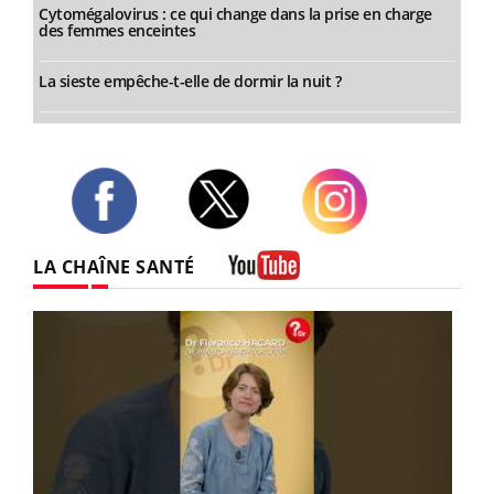
Cytomégalovirus : ce qui change dans la prise en charge
des femmes enceintes
La sieste empêche-t-elle de dormir la nuit ?
Twitter
Facebook
Instagram
LA CHAÎNE SANTÉ
Youtube