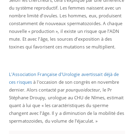
du système reproductif. Les femmes naissent avec un
nombre limité d’ovules. Les hommes, eux, produisent
constamment de nouveaux spermatozoïdes. A chaque
nouvelle « production », il existe un risque que l’ADN
mute. Et avec l’âge, les sources d’exposition à des
toxines qui favorisent ces mutations se multiplient.
L'Association Française d'Urologie avertissait déjà de
ces risques
à l'occasion de son congrès en novembre
dernier. Alors contacté par
pourquoidocteur
, le Pr
Stéphane Droupy, urologue au CHU de Nîmes, estimait
quant à lui que « les caractéristiques du sperme
changent avec l’âge. Il y a diminution de la mobilité des
spermatozoïdes, du volume de l’éjaculat. »