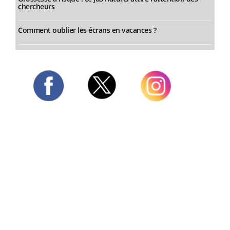
chercheurs
Comment oublier les écrans en vacances ?
Twitter
Facebook
Instagram