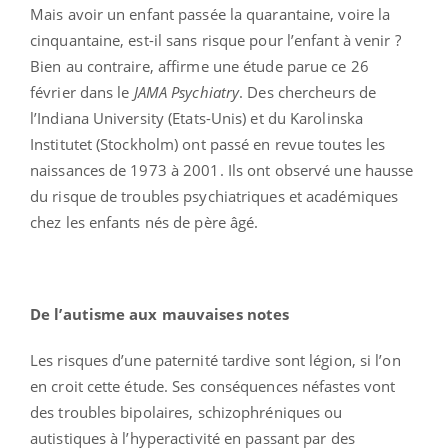
Mais avoir un enfant passée la quarantaine, voire la
cinquantaine, est-il sans risque pour l’enfant à venir ?
Bien au contraire, affirme une étude parue ce 26
février dans le
JAMA Psychiatry
. Des chercheurs de
l’Indiana University (Etats-Unis) et du Karolinska
Institutet (Stockholm) ont passé en revue toutes les
naissances de 1973 à 2001. Ils ont observé une hausse
du risque de troubles psychiatriques et académiques
chez les enfants nés de père âgé.
De l’autisme aux mauvaises notes
Les risques d’une paternité tardive sont légion, si l’on
en croit cette étude. Ses conséquences néfastes vont
des troubles bipolaires, schizophréniques ou
autistiques à l’hyperactivité en passant par des