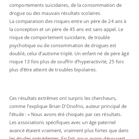
comportements suicidaires, de la consommation de
drogue ou des mauvais résultats scolaires.
La comparaison des risques entre un père de 24 ans à
la conception et un père de 45 ans est sans appel. Le
risque de comportement suicidaire, de trouble
psychotique ou de consommation de drogues est
doublé, celui d’autisme triplé. Un enfant né de père âgé
risque 13 fois plus de souffrir d’hyperactivité, 25 fois
plus d’être atteint de troubles bipolaires.
Ces résultats extrêmes ont surpris les chercheurs,
comme l’explique Brian D’Onofrio, auteur principal de
l’étude : « Nous avons été choqués par ces résultats.
Les associations spécifiques avec un âge paternel
avancé étaient vraiment, vraiment plus fortes que dans
les études précédentes. En fait, nous avons découvert