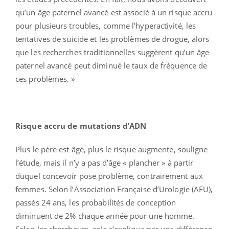
qu’un âge paternel avancé est associé à un risque accru
pour plusieurs troubles, comme l’hyperactivité, les
tentatives de suicide et les problèmes de drogue, alors
que les recherches traditionnelles suggèrent qu’un âge
paternel avancé peut diminué le taux de fréquence de
ces problèmes. »
Risque accru de mutations d’ADN
Plus le père est âgé, plus le risque augmente, souligne
l’étude, mais il n’y a pas d’âge « plancher » à partir
duquel concevoir pose problème, contrairement aux
femmes. Selon l’Association Française d’Urologie (AFU),
passés 24 ans, les probabilités de conception
diminuent de 2% chaque année pour une homme.
Selon les chercheurs, cela s’explique par une différence