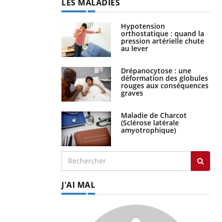
LES MALADIES
Hypotension
orthostatique : quand la
pression artérielle chute
au lever
Drépanocytose : une
déformation des globules
rouges aux conséquences
graves
Maladie de Charcot
(Sclérose latérale
amyotrophique)
J'AI MAL