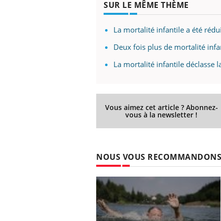
SUR LE MÊME THÈME
La mortalité infantile a été réd
Deux fois plus de mortalité inf
La mortalité infantile déclasse 
Vous aimez cet article ? Abonnez-
vous à la newsletter !
NOUS VOUS RECOMMANDON