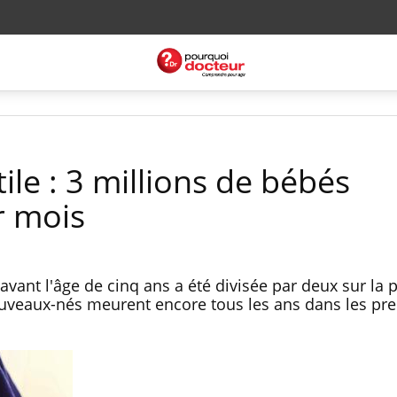
ile : 3 millions de bébés
r mois
 avant l'âge de cinq ans a été divisée par deux sur la 
ouveaux-nés meurent encore tous les ans dans les pr