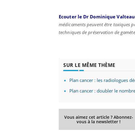
Ecouter le Dr Dominique Valtea
médicaments peuvent être toxiques pou
techniques de préservation de gamètes,
SUR LE MÊME THÈME
Plan cancer : les radiologues d
Plan cancer : doubler le nombre 
Vous aimez cet article ? Abonnez-
vous à la newsletter !