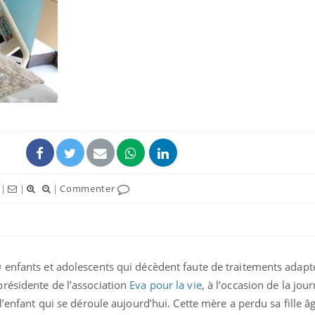
|
|
|
Commenter
 enfants et adolescents qui décèdent faute de traitements adapt
résidente de l’association
Eva pour la vie
, à l’occasion de la jou
l’enfant qui se déroule aujourd’hui. Cette mère a perdu sa fille â