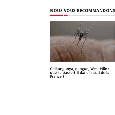
NOUS VOUS RECOMMANDON
Chikungunya, dengue, West Nile :
que se passe-t-il dans le sud de la
France ?