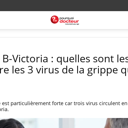
-Victoria : quelles sont le
re les 3 virus de la grippe q
e est particulièrement forte car trois virus circulent 
ria.