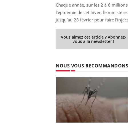
Chaque année, sur les 2 à 6 millions
l’épidémie de cet hiver, le ministèr
jusqu’au 28 février pour faire l’injec
Vous aimez cet article ? Abonnez-
vous à la newsletter !
NOUS VOUS RECOMMANDON