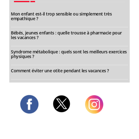
Mon enfant est-il trop sensible ou simplement très
empathique ?
Bébés, jeunes enfants : quelle trousse à pharmacie pour
les vacances ?
Syndrome métabolique : quels sont les meilleurs exercices
physiques ?
Comment éviter une otite pendant les vacances ?
Twitter
Facebook
Instagram