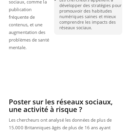
sociaux, comme la
développer des stratégies pour
publication
promouvoir des habitudes
numériques saines et mieux
fréquente de
comprendre les impacts des
contenus, et une
réseaux sociaux.
augmentation des
problèmes de santé
mentale.
Poster sur les réseaux sociaux,
une activité à risque ?
Les chercheurs ont analysé les données de plus de
15.000 Britanniques âgés de plus de 16 ans ayant