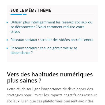
SUR LE MÊME THÈME
Utiliser plus intelligemment les réseaux sociaux ou
se déconnecter ? Voici comment réduire votre
stress
Réseaux sociaux : scroller des vidéos accroît l'ennui
Réseaux sociaux : et si on gérait mieux sa
dépendance ?
Vers des habitudes numériques
plus saines ?
Cette étude souligne l’importance de développer des
stratégies pour limiter les impacts négatifs des réseaux
sociaux. Bien que ces plateformes puissent avoir des