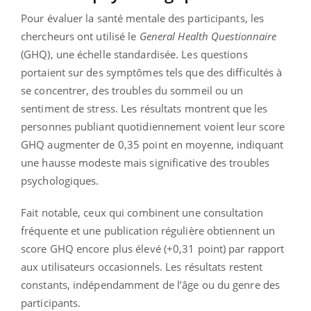
Pour évaluer la santé mentale des participants, les
chercheurs ont utilisé le
General Health Questionnaire
(GHQ), une échelle standardisée. Les questions
portaient sur des symptômes tels que des difficultés à
se concentrer, des troubles du sommeil ou un
sentiment de stress. Les résultats montrent que les
personnes publiant quotidiennement voient leur score
GHQ augmenter de 0,35 point en moyenne, indiquant
une hausse modeste mais significative des troubles
psychologiques.
Fait notable, ceux qui combinent une consultation
fréquente et une publication régulière obtiennent un
score GHQ encore plus élevé (+0,31 point) par rapport
aux utilisateurs occasionnels. Les résultats restent
constants, indépendamment de l’âge ou du genre des
participants.