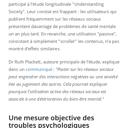
participé à l’étude longitudinale "Understanding
Society". Leur constat est frappant : les utilisateurs qui
publient fréquemment sur les réseaux sociaux
présentent davantage de problèmes de santé mentale
un an plus tard. En revanche, une utilisation "passive",
consistant à simplement "scroller" les contenus, n’a pas
montré d’effets similaires.
Dr Ruth Plackett, auteure principale de l’étude, explique
dans un
communiqué
:
"Poster sur les réseaux sociaux
peut engendrer des interactions négatives ou une anxiété
liée au jugement des autres. Cela pourrait expliquer
pourquoi l’utilisation active des réseaux sociaux est
associée à une détérioration du bien-être mental."
Une mesure objective des
troubles psychologiques