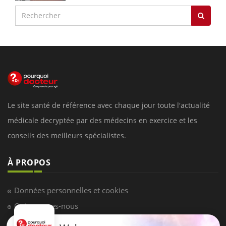
Le site santé de référence avec chaque jour toute l'actualité
médicale decryptée par des médecins en exercice et les
conseils des meilleurs spécialistes.
À PROPOS
Données personnelles et cookies
Qui sommes-nous
Conditions d'utilisation