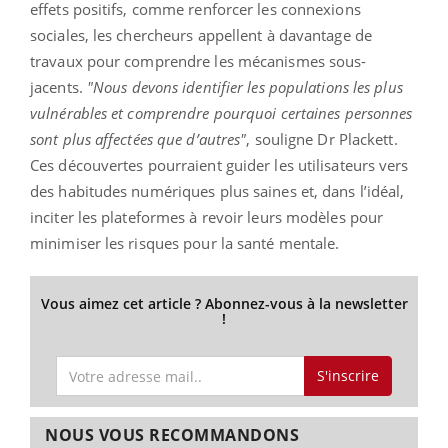
effets positifs, comme renforcer les connexions
sociales, les chercheurs appellent à davantage de
travaux pour comprendre les mécanismes sous-
jacents.
"Nous devons identifier les populations les plus
vulnérables et comprendre pourquoi certaines personnes
sont plus affectées que d’autres"
, souligne Dr Plackett.
Ces découvertes pourraient guider les utilisateurs vers
des habitudes numériques plus saines et, dans l’idéal,
inciter les plateformes à revoir leurs modèles pour
minimiser les risques pour la santé mentale.
Vous aimez cet article ? Abonnez-vous à la newsletter
!
S'inscrire
NOUS VOUS RECOMMANDONS