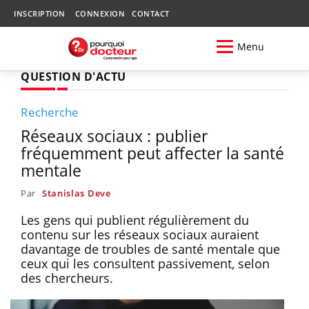
INSCRIPTION
CONNEXION
CONTACT
Menu
QUESTION D'ACTU
Recherche
Réseaux sociaux : publier
fréquemment peut affecter la santé
mentale
Par
Stanislas Deve
Les gens qui publient régulièrement du
contenu sur les réseaux sociaux auraient
davantage de troubles de santé mentale que
ceux qui les consultent passivement, selon
des chercheurs.