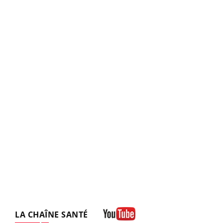
LA CHAÎNE SANTÉ