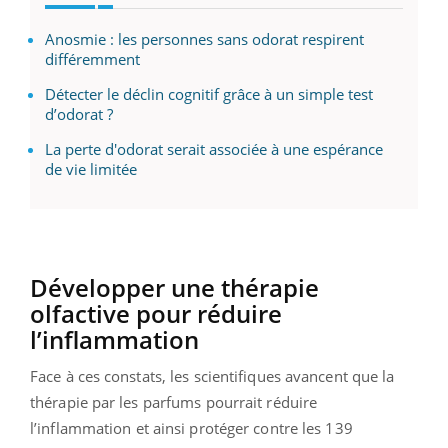
Anosmie : les personnes sans odorat respirent
différemment
Détecter le déclin cognitif grâce à un simple test
d’odorat ?
La perte d'odorat serait associée à une espérance
de vie limitée
Développer une thérapie
olfactive pour réduire
l’inflammation
Face à ces constats, les scientifiques avancent que la
thérapie par les parfums pourrait réduire
l’inflammation et ainsi protéger contre les 139