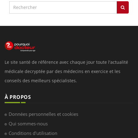
Le site santé de référence avec chaque jour toute l'actualité
médicale decryptée par des médecins en exercice et les
conseils des meilleurs spécialistes.
À PROPOS
Données personnelles et cookies
Qui sommes-nous
Conditions d'utilisation