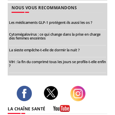
NOUS VOUS RECOMMANDONS
Les médicaments GLP-1 protègent-ils aussi les os ?
Cytomégalovirus : ce qui change dans la prise en charge
des femmes enceintes
La sieste empêche-t-elle de dormir la nuit ?
VIH : la fin du comprimé tous les jours se profile-t-elle enfin
?
Twitter
Facebook
Instagram
LA CHAÎNE SANTÉ