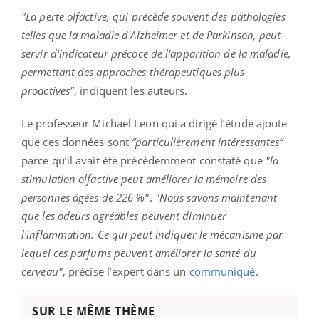
"La perte olfactive, qui précède souvent des pathologies
telles que la maladie d'Alzheimer et de Parkinson, peut
servir d'indicateur précoce de l'apparition de la maladie,
permettant des approches thérapeutiques plus
proactives"
, indiquent les auteurs.
Le professeur Michael Leon qui a dirigé l’étude ajoute
que ces données sont
“particulièrement intéressantes”
parce qu’il avait été précédemment constaté que
"la
stimulation olfactive peut améliorer la mémoire des
personnes âgées de 226 %"
.
"Nous savons maintenant
que les odeurs agréables peuvent diminuer
l'inflammation. Ce qui peut indiquer le mécanisme par
lequel ces parfums peuvent améliorer la santé du
cerveau"
, précise l’expert dans un
communiqué
.
SUR LE MÊME THÈME