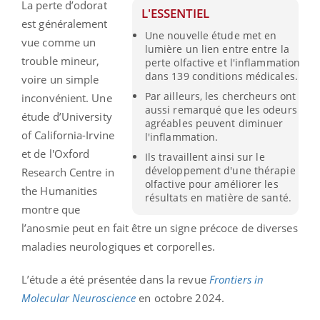
La perte d’odorat
L'ESSENTIEL
est généralement
Une nouvelle étude met en
vue comme un
lumière un lien entre entre la
trouble mineur,
perte olfactive et l'inflammation
dans 139 conditions médicales.
voire un simple
Par ailleurs, les chercheurs ont
inconvénient. Une
aussi remarqué que les odeurs
étude d’University
agréables peuvent diminuer
of California-Irvine
l'inflammation.
et de l'Oxford
Ils travaillent ainsi sur le
développement d'une thérapie
Research Centre in
olfactive pour améliorer les
the Humanities
résultats en matière de santé.
montre que
l’anosmie peut en fait être un signe précoce de diverses
maladies neurologiques et corporelles.
L’étude a été présentée dans la revue
Frontiers in
Molecular Neuroscience
en octobre 2024.