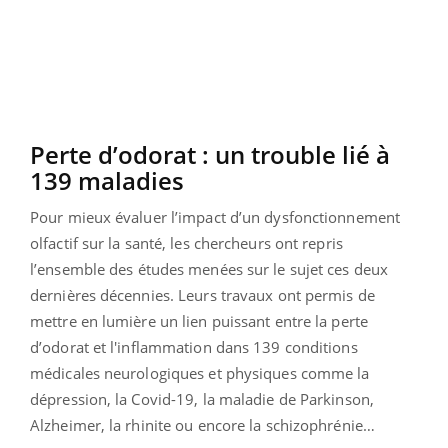
Perte d’odorat : un trouble lié à
139 maladies
Pour mieux évaluer l’impact d’un dysfonctionnement
olfactif sur la santé, les chercheurs ont repris
l’ensemble des études menées sur le sujet ces deux
dernières décennies. Leurs travaux ont permis de
mettre en lumière un lien puissant entre la perte
d’odorat et l'inflammation dans 139 conditions
médicales neurologiques et physiques comme la
dépression, la Covid-19, la maladie de Parkinson,
Alzheimer, la rhinite ou encore la schizophrénie…