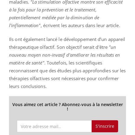
maladies.
"La stimulation olfactive montre son efficacité
à la fois pour la prévention et le traitement,
potentiellement médiée par la diminution de
l'inflammation"
, écrivent les auteurs dans leur article.
Ils ont également lancé le développement d’un appareil
thérapeutique olfactif. Son objectif serait d’être
"un
nouveau moyen non-invasif d'améliorer les résultats en
matière de santé"
. Toutefois, les scientifiques
reconnaissent que des études plus approfondies sur les
thérapies olfactives sont nécessaires pour confirmer
leurs conclusions.
Vous aimez cet article ? Abonnez-vous à la newsletter
!
S'inscrire