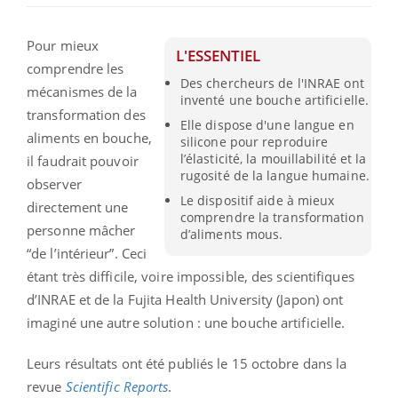
Pour mieux
L'ESSENTIEL
comprendre les
Des chercheurs de l'INRAE ont
mécanismes de la
inventé une bouche artificielle.
transformation des
Elle dispose d'une langue en
aliments en bouche,
silicone pour reproduire
l’élasticité, la mouillabilité et la
il faudrait pouvoir
rugosité de la langue humaine.
observer
Le dispositif aide à mieux
directement une
comprendre la transformation
personne mâcher
d’aliments mous.
“de l’intérieur”. Ceci
étant très difficile, voire impossible, des scientifiques
d’INRAE et de la Fujita Health University (Japon) ont
imaginé une autre solution : une bouche artificielle.
Leurs résultats ont été publiés le 15 octobre dans la
revue
Scientific Reports
.