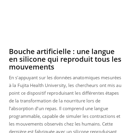
Bouche artificielle : une langue
en silicone qui reproduit tous les
mouvements
En s'appuyant sur les données anatomiques mesurées
à la Fujita Health University, les chercheurs ont mis au
point ce dispositif reproduisant les différentes étapes
de la transformation de la nourriture lors de
l’absorption d’un repas. Il comprend une langue
programmable, capable de simuler les contractions et
les mouvements observés chez les humains. Cette
dernière est fabriquée avec un silicone reproduisant