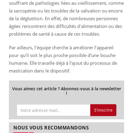
souffrant de pathologies liées au vieillissement, comme
la sarcopénie ou les troubles de la salivation ou encore
de la déglutition. En effet, de nombreuses personnes
âgées rencontrent des difficultés d'alimentation ou des
problèmes de santé à cause de ces troubles.
Par ailleurs, l’équipe cherche à améliorer l’appareil
pour qu’il soit le plus proche possible d’une bouche
humaine. Elle travaille déjà à l’ajout du processus de
mastication dans le dispositif.
Vous aimez cet article ? Abonnez-vous à la newsletter
!
S'inscrire
NOUS VOUS RECOMMANDONS