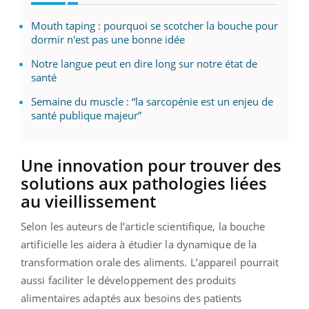
Mouth taping : pourquoi se scotcher la bouche pour
dormir n'est pas une bonne idée
Notre langue peut en dire long sur notre état de
santé
Semaine du muscle : “la sarcopénie est un enjeu de
santé publique majeur”
Une innovation pour trouver des
solutions aux pathologies liées
au vieillissement
Selon les auteurs de l’article scientifique, la bouche
artificielle les aidera à étudier la dynamique de la
transformation orale des aliments. L’appareil pourrait
aussi faciliter le développement des produits
alimentaires adaptés aux besoins des patients