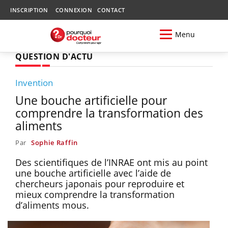
INSCRIPTION
CONNEXION
CONTACT
Menu
QUESTION D'ACTU
Invention
Une bouche artificielle pour
comprendre la transformation des
aliments
Par
Sophie Raffin
Des scientifiques de l’INRAE ont mis au point
une bouche artificielle avec l’aide de
chercheurs japonais pour reproduire et
mieux comprendre la transformation
d’aliments mous.