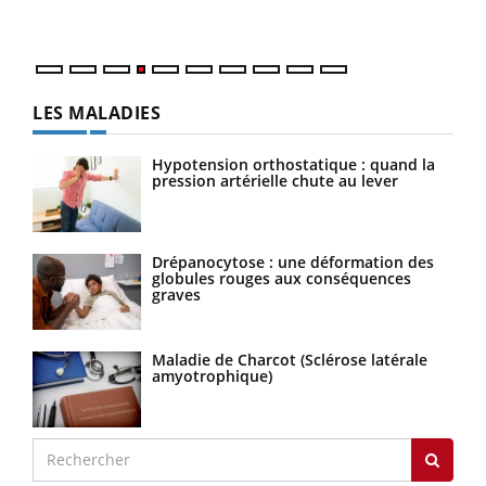
LES MALADIES
Hypotension orthostatique : quand la
pression artérielle chute au lever
Drépanocytose : une déformation des
globules rouges aux conséquences
graves
Maladie de Charcot (Sclérose latérale
amyotrophique)