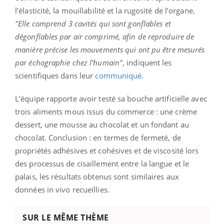
l’élasticité, la mouillabilité et la rugosité de l’organe.
"Elle comprend 3 cavités qui sont gonflables et
dégonflables par air comprimé, afin de reproduire de
manière précise les mouvements qui ont pu être mesurés
par échographie chez l’humain"
, indiquent les
scientifiques dans leur
communiqué
.
L’équipe rapporte avoir testé sa bouche artificielle avec
trois aliments mous issus du commerce : une crème
dessert, une mousse au chocolat et un fondant au
chocolat. Conclusion : en termes de fermeté, de
propriétés adhésives et cohésives et de viscosité lors
des processus de cisaillement entre la langue et le
palais, les résultats obtenus sont similaires aux
données in vivo recueillies.
SUR LE MÊME THÈME