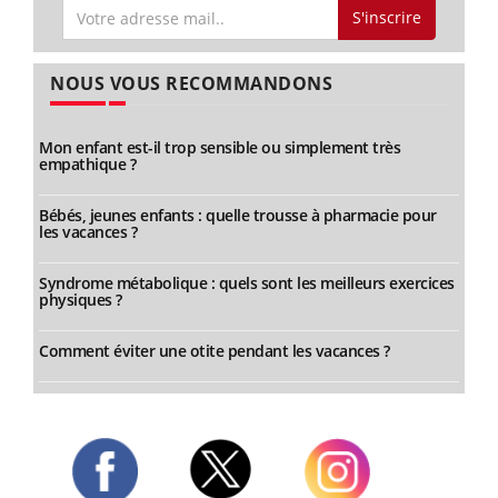
S'inscrire
NOUS VOUS RECOMMANDONS
Mon enfant est-il trop sensible ou simplement très
empathique ?
Bébés, jeunes enfants : quelle trousse à pharmacie pour
les vacances ?
Syndrome métabolique : quels sont les meilleurs exercices
physiques ?
Comment éviter une otite pendant les vacances ?