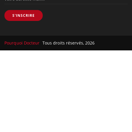
S'INSCRIRE
Pourquoi Docteur
Tous droits réservés, 2026