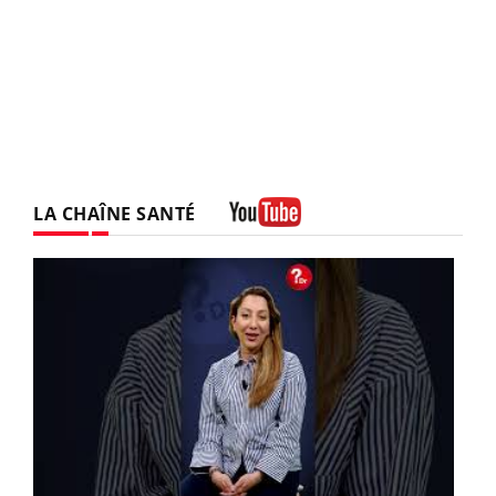
LA CHAÎNE SANTÉ
Youtube