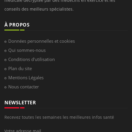
médicale decryptée par des médecins en exercice et les
conseils des meilleurs spécialistes.
À PROPOS
Données personnelles et cookies
Qui sommes-nous
Conditions d'utilisation
Plan du site
Mentions Légales
Nous contacter
NEWSLETTER
Recevez toutes les semaines les meilleures infos santé