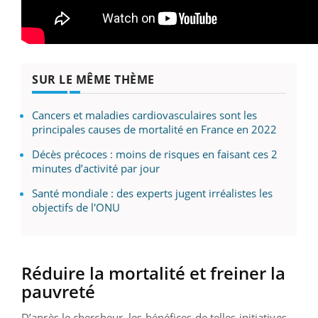
SUR LE MÊME THÈME
Cancers et maladies cardiovasculaires sont les
principales causes de mortalité en France en 2022
Décès précoces : moins de risques en faisant ces 2
minutes d’activité par jour
Santé mondiale : des experts jugent irréalistes les
objectifs de l'ONU
Réduire la mortalité et freiner la
pauvreté
D’après le chercheur, les bénéfices de telles initiatives