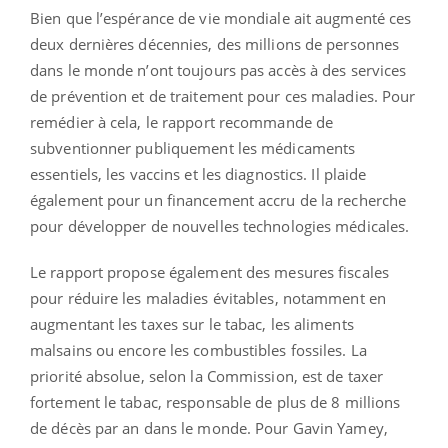
Bien que l’espérance de vie mondiale ait augmenté ces
deux dernières décennies, des millions de personnes
dans le monde n’ont toujours pas accès à des services
de prévention et de traitement pour ces maladies. Pour
remédier à cela, le rapport recommande de
subventionner publiquement les médicaments
essentiels, les vaccins et les diagnostics. Il plaide
également pour un financement accru de la recherche
pour développer de nouvelles technologies médicales.
Le rapport propose également des mesures fiscales
pour réduire les maladies évitables, notamment en
augmentant les taxes sur le tabac, les aliments
malsains ou encore les combustibles fossiles. La
priorité absolue, selon la Commission, est de taxer
fortement le tabac, responsable de plus de 8 millions
de décès par an dans le monde. Pour Gavin Yamey,