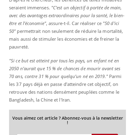
seraient immenses.
"C’est un objectif à portée de main,
avec des avantages extraordinaires pour la santé, le bien-
être et l’économie"
, assure-t-il. Car réaliser ce
"50 d’ici
50"
permettrait non seulement de réduire la mortalité,
mais aussi de stimuler les économies et de freiner la
pauvreté.
"Si ce but est atteint par tous les pays, un enfant né en
2050 n’aurait que 15 % de chances de mourir avant ses
70 ans, contre 31 % pour quelqu’un né en 2019."
Parmi
les 37 pays déjà en passe d'atteindre cet objectif, on
retrouve des nations densément peuplées comme le
Bangladesh, la Chine et l'Iran.
Vous aimez cet article ? Abonnez-vous à la newsletter
!