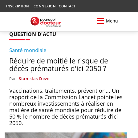
INSCRIPTION
CONNEXION
CONTACT
Menu
QUESTION D'ACTU
Santé mondiale
Réduire de moitié le risque de
décès prématurés d'ici 2050 ?
Par
Stanislas Deve
Vaccinations, traitements, prévention... Un
rapport de la Commission Lancet pointe les
nombreux investissements à réaliser en
matière de santé mondiale pour réduire de
50 % le nombre de décès prématurés d’ici
2050.