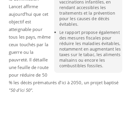
vaccinations infantiles, en
Lancet affirme
rendant accessibles les
traitements et la prévention
aujourd’hui que cet
pour les causes de décès
objectif est
évitables.
atteignable pour
Le rapport propose également
tous les pays, même
des mesures fiscales pour
réduire les maladies évitables,
ceux touchés par la
notamment en augmentant les
guerre ou la
taxes sur le tabac, les aliments
pauvreté. Il détaille
malsains ou encore les
combustibles fossiles.
une feuille de route
pour réduire de 50
% les décès prématurés d’ici à 2050, un projet baptisé
"50 d’ici 50".