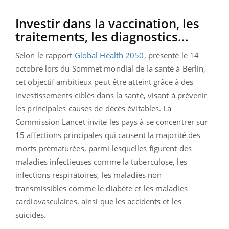
Investir dans la vaccination, les
traitements, les diagnostics...
Selon le rapport
Global Health 2050
, présenté le 14
octobre lors du Sommet mondial de la santé à Berlin,
cet objectif ambitieux peut être atteint grâce à des
investissements ciblés dans la santé, visant à prévenir
les principales causes de décès évitables. La
Commission Lancet invite les pays à se concentrer sur
15 affections principales qui causent la majorité des
morts prématurées, parmi lesquelles figurent des
maladies infectieuses comme la tuberculose, les
infections respiratoires, les maladies non
transmissibles comme le diabète et les maladies
cardiovasculaires, ainsi que les accidents et les
suicides.