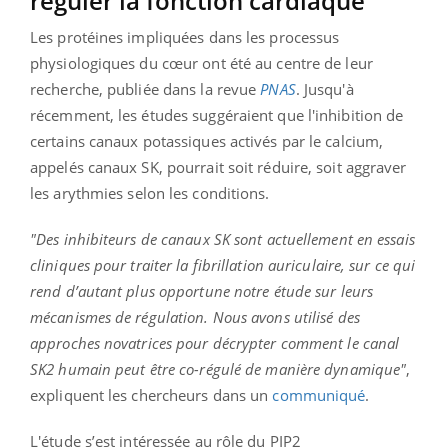
réguler la fonction cardiaque
Les protéines impliquées dans les processus
physiologiques du cœur ont été au centre de leur
recherche, publiée dans la revue
PNAS
. Jusqu'à
récemment, les études suggéraient que l'inhibition de
certains canaux potassiques activés par le calcium,
appelés canaux SK, pourrait soit réduire, soit aggraver
les arythmies selon les conditions.
"Des inhibiteurs de canaux SK sont actuellement en essais
cliniques pour traiter la fibrillation auriculaire, sur ce qui
rend d’autant plus opportune notre étude sur leurs
mécanismes de régulation. Nous avons utilisé des
approches novatrices pour décrypter comment le canal
SK2 humain peut être co-régulé de manière dynamique"
,
expliquent les chercheurs dans un
communiqué
.
L'étude s’est intéressée au rôle du PIP2