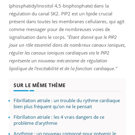
(phosphatidylinositol 4,5-bisphosphate) dans la
régulation du canal SK2. PIP2 est un lipide crucial
présent dans toutes les membranes cellulaires, qui agit
comme messager pour de nombreuses voies de
signalisation dans le corps.
"Étant donné que le PIP2
joue un rôle essentiel dans de nombreux canaux ioniques,
réguler les canaux ioniques cardiaques via le PIP2
représente un nouveau mécanisme de régulation
lipidique de l'excitabilité et de la fonction cardiaque."
SUR LE MÊME THÈME
Fibrillation atriale : un trouble du rythme cardiaque
bien plus fréquent qu'on ne le pensait
Fibrillation atriale : les 4 vrais dangers de ce
problème d'arythmie
Arythmie : un nouveau composé pour prévenir le