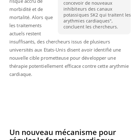
risque accru de
concevoir de nouveaux
inhibiteurs des canaux
morbidité et de
potassiques SK2 qui traitent les
mortalité. Alors que
arythmies cardiaques",
les traitements
concluent les chercheurs.
actuels restent
insuffisants, des chercheurs issus de plusieurs
universités aux Etats-Unis disent avoir identifié une
nouvelle cible prometteuse pour développer une
thérapie potentiellement efficace contre cette arythmie
cardiaque.
Un nouveau mécanisme pour