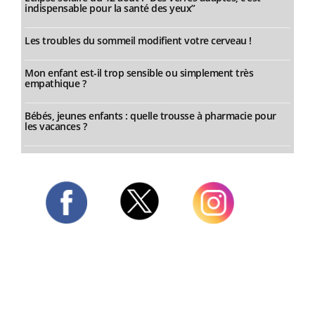
indispensable pour la santé des yeux”
Les troubles du sommeil modifient votre cerveau !
Mon enfant est-il trop sensible ou simplement très
empathique ?
Bébés, jeunes enfants : quelle trousse à pharmacie pour
les vacances ?
Twitter
Facebook
Instagram