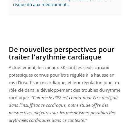
risque dû aux médicaments
De nouvelles perspectives pour
traiter l'arythmie cardiaque
Actuellement, les canaux SK sont les seuls canaux
potassiques connus pour être régulés à la hausse en
cas d'insuffisance cardiaque, et leur régulation joue un
rôle clé dans le développement des troubles du rythme
cardiaque.
"Comme le PIP2 est connu pour être dérégulé
dans l'insuffisance cardiaque, notre étude offre des
perspectives majeures sur les mécanismes possibles des
arythmies cardiaques dans ce contexte."