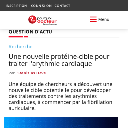
INSCRIPTION
CONNEXION
CONTACT
Menu
QUESTION D'ACTU
Recherche
Une nouvelle protéine-cible pour
traiter l'arythmie cardiaque
Par
Stanislas Deve
Une équipe de chercheurs a découvert une
nouvelle cible potentielle pour développer
des traitements contre les arythmies
cardiaques, à commencer par la fibrillation
auriculaire.