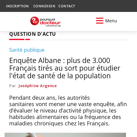
INSCRIPTION
CONNEXION
CONTACT
Menu
QUESTION D'ACTU
Santé publique
Enquête Albane : plus de 3.000
Français tirés au sort pour étudier
l'état de santé de la population
Par
Joséphine Argence
Pendant deux ans, les autorités
sanitaires vont mener une vaste enquête, afin
d’évaluer le niveau d’activité physique, les
habitudes alimentaires ou la fréquence des
maladies chroniques chez les Français.