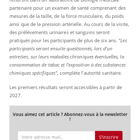
partenaire pour un examen de santé comprenant des
mesures de la taille, de la force musculaire, du poids
ainsi que de la pression artérielle. Au cours de la visite,
des prélèvements urinaires et sanguins seront
pratiqués pour les participants de plus de six ans.
"Les
participants seront ensuite questionnés, lors d’un
entretien, sur leurs maladies chroniques éventuelles, la
consommation de tabac et l’exposition à des substances
chimiques spécifiques",
complète l’autorité sanitaire.
Les premiers résultats seront accessibles à partir de
2027.
Vous aimez cet article ? Abonnez-vous à la newsletter
!
S'inscrire