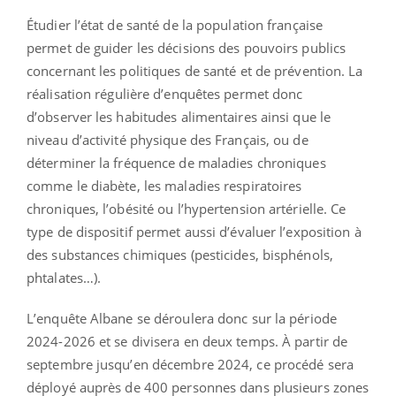
Étudier l’état de santé de la population française
permet de guider les décisions des pouvoirs publics
concernant les politiques de santé et de prévention. La
réalisation régulière d’enquêtes permet donc
d’observer les habitudes alimentaires ainsi que le
niveau d’activité physique des Français, ou de
déterminer la fréquence de maladies chroniques
comme le diabète, les maladies respiratoires
chroniques, l’obésité ou l’hypertension artérielle. Ce
type de dispositif permet aussi d’évaluer l’exposition à
des substances chimiques (pesticides, bisphénols,
phtalates…).
L’enquête Albane se déroulera donc sur la période
2024-2026 et se divisera en deux temps. À partir de
septembre jusqu’en décembre 2024, ce procédé sera
déployé auprès de 400 personnes dans plusieurs zones