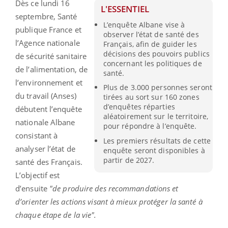
Dès ce lundi 16
L'ESSENTIEL
septembre, Santé
L’enquête Albane vise à
publique France et
observer l’état de santé des
l’Agence nationale
Français, afin de guider les
décisions des pouvoirs publics
de sécurité sanitaire
concernant les politiques de
de l’alimentation, de
santé.
l’environnement et
Plus de 3.000 personnes seront
du travail (Anses)
tirées au sort sur 160 zones
d’enquêtes réparties
débutent l’enquête
aléatoirement sur le territoire,
nationale Albane
pour répondre à l’enquête.
consistant à
Les premiers résultats de cette
analyser l’état de
enquête seront disponibles à
partir de 2027.
santé des Français.
L’objectif est
d’ensuite
"de produire des recommandations et
d’orienter les actions visant à mieux protéger la santé à
chaque étape de la vie".