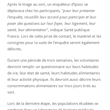
Après le tirage au sort, un enquêteur d’Ipsos se
déplacera chez les participants,
"pour leur présenter
l’enquête, recueillir leur accord pour participer et leur
poser des questions sur leur foyer, leur logement, leur
santé, leur alimentation"
, indique Santé publique
France. Lors de cette prise de contact, le matériel et les
consignes pour la suite de l’enquête seront également
délivrés.
Durant une période de trois semaines, les volontaires
devront remplir un questionnaire sur leurs habitudes
de vie, leur état de santé, leurs habitudes alimentaires
et leur activité physique. Ils devront aussi décrire leurs
consommations alimentaires sur trois jours tirés au
sort.
Lors de la dernière étape, les populations étudiées se
rendront dans un laboratoire de biologie médicale