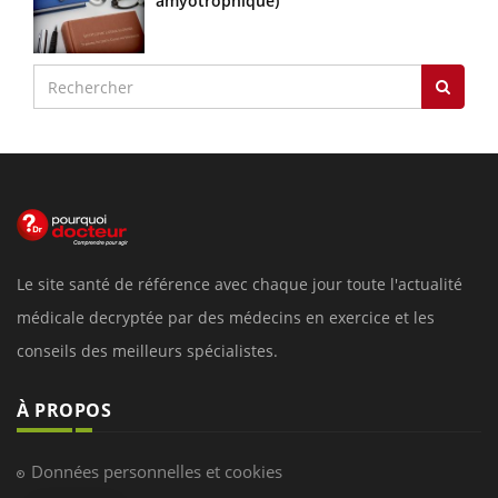
amyotrophique)
Le site santé de référence avec chaque jour toute l'actualité
médicale decryptée par des médecins en exercice et les
conseils des meilleurs spécialistes.
À PROPOS
Données personnelles et cookies