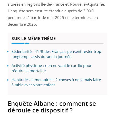
situées en régions Île-de-France et Nouvelle-Aquitaine.
L’enquête sera ensuite étendue auprès de 3.000
personnes à partir de mai 2025 et se terminera en
décembre 2026.
SUR LE MÊME THÈME
Sédentarité : 41 % des Français pensent rester trop
longtemps assis durant la journée
Activité physique : rien ne vaut le cardio pour
réduire la mortalité
Habitudes alimentaires : 2 choses à ne jamais faire
à table avec votre enfant
Enquête Albane : comment se
déroule ce dispositif ?