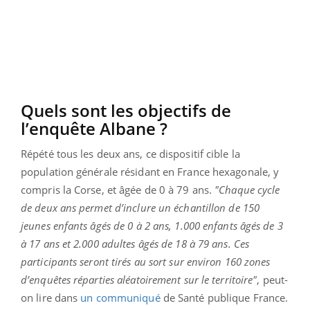
Quels sont les objectifs de
l’enquête Albane ?
Répété tous les deux ans, ce dispositif cible la
population générale résidant en France hexagonale, y
compris la Corse, et âgée de 0 à 79 ans.
"
Chaque cycle
de deux ans permet d’inclure un échantillon de 150
jeunes enfants âgés de 0 à 2 ans, 1.000 enfants âgés de 3
à 17 ans et 2.000 adultes âgés de 18 à 79 ans. Ces
participants seront tirés au sort sur environ 160 zones
d’enquêtes réparties aléatoirement sur le territoire"
, peut-
on lire dans
un communiqué
de Santé publique France.