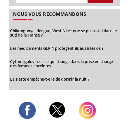
NOUS VOUS RECOMMANDONS
Chikungunya, dengue, West Nile : que se passe-t-il dans le
sud de la France ?
Les médicaments GLP-1 protègent-ils aussi les os ?
Cytomégalovirus : ce qui change dans la prise en charge
des femmes enceintes
La sieste empêche-t-elle de dormir la nuit ?
Twitter
Facebook
Instagram