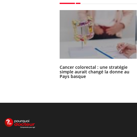
Cancer colorectal : une stratégie
simple aurait changé la donne au
Pays basque