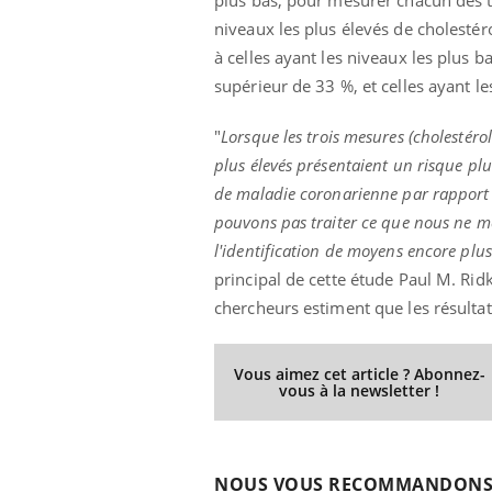
niveaux les plus élevés de cholesté
à celles ayant les niveaux les plus b
supérieur de 33 %, et celles ayant l
"
Lorsque les trois mesures (cholestérol
plus élevés présentaient un risque plus
de maladie coronarienne par rapport 
pouvons pas traiter ce que nous ne m
l'identification de moyens encore plu
principal de cette étude Paul M. Rid
chercheurs estiment que les résultat
Vous aimez cet article ? Abonnez-
vous à la newsletter !
NOUS VOUS RECOMMANDON