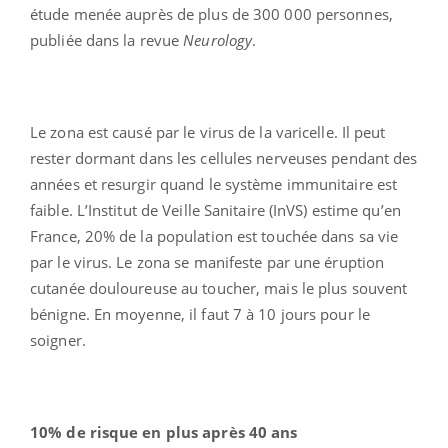
étude menée auprès de plus de 300 000 personnes,
publiée dans la revue
Neurology
.
Le zona est causé par le virus de la varicelle. Il peut
rester dormant dans les cellules nerveuses pendant des
années et resurgir quand le système immunitaire est
faible. L’Institut de Veille Sanitaire (InVS) estime qu’en
France, 20% de la population est touchée dans sa vie
par le virus. Le zona se manifeste par une éruption
cutanée douloureuse au toucher, mais le plus souvent
bénigne. En moyenne, il faut 7 à 10 jours pour le
soigner.
10% de risque en plus après 40 ans