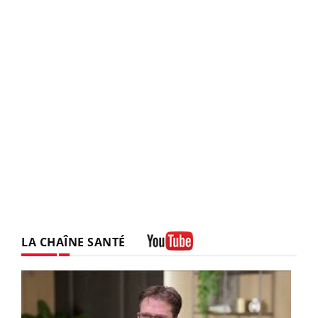
LA CHAÎNE SANTÉ
Youtube