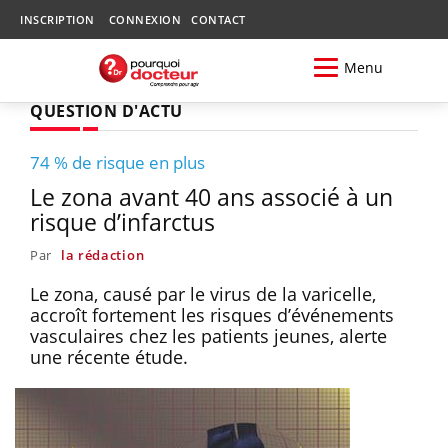
INSCRIPTION
CONNEXION
CONTACT
Menu
QUESTION D'ACTU
74 % de risque en plus
Le zona avant 40 ans associé à un
risque d’infarctus
Par
la rédaction
Le zona, causé par le virus de la varicelle,
accroît fortement les risques d’événements
vasculaires chez les patients jeunes, alerte
une récente étude.