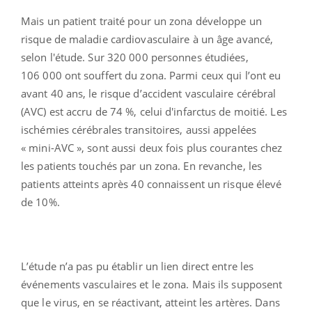
Mais un patient traité pour un zona développe un
risque de maladie cardiovasculaire à un âge avancé,
selon l'étude. Sur 320 000 personnes étudiées,
106 000 ont souffert du zona. Parmi ceux qui l’ont eu
avant 40 ans, le risque d’accident vasculaire cérébral
(AVC) est accru de 74 %, celui d'infarctus de moitié. Les
ischémies cérébrales transitoires, aussi appelées
« mini-AVC », sont aussi deux fois plus courantes chez
les patients touchés par un zona. En revanche, les
patients atteints après 40 connaissent un risque élevé
de 10%.
L’étude n’a pas pu établir un lien direct entre les
événements vasculaires et le zona. Mais ils supposent
que le virus, en se réactivant, atteint les artères. Dans