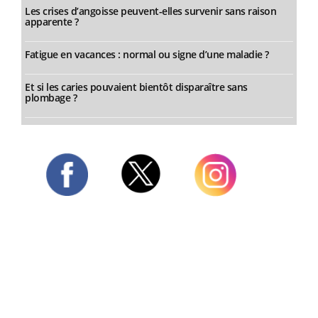
Les crises d’angoisse peuvent-elles survenir sans raison
apparente ?
Fatigue en vacances : normal ou signe d’une maladie ?
Et si les caries pouvaient bientôt disparaître sans
plombage ?
Twitter
Facebook
Instagram