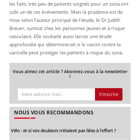
les faits, très peu de patients soignés pour un zona ont
subi un de ces événements. Mais la prudence est de
mise selon l’auteur principal de l’étude, le Dr Judith
Breuer, surtout chez les personnes jeunes et à risque
vasculaire. Elle souhaite aussi lancer une étude
approfondie qui déterminerait si le vaccin contre la
varicelle peut protéger les patients à risque du zona.
Vous aimez cet article ? Abonnez-vous à la newsletter
!
S'inscrire
NOUS VOUS RECOMMANDONS
Vélo : et si vos douleurs n’étaient pas liées à l’effort ?