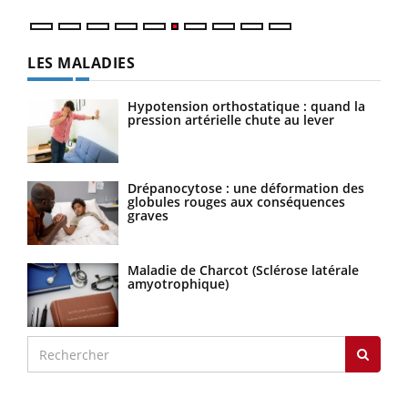
LES MALADIES
Hypotension orthostatique : quand la
pression artérielle chute au lever
Drépanocytose : une déformation des
globules rouges aux conséquences
graves
Maladie de Charcot (Sclérose latérale
amyotrophique)