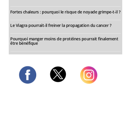
Fortes chaleurs : pourquoi le risque de noyade grimpe-t-il ?
Le Viagra pourrait-il freiner la propagation du cancer ?
Pourquoi manger moins de protéines pourrait finalement
être bénéfique
Twitter
Facebook
Instagram