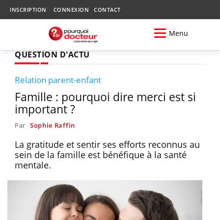
INSCRIPTION
CONNEXION
CONTACT
Menu
QUESTION D'ACTU
Relation parent-enfant
Famille : pourquoi dire merci est si
important ?
Par
Sophie Raffin
La gratitude et sentir ses efforts reconnus au
sein de la famille est bénéfique à la santé
mentale.