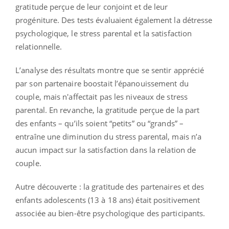
gratitude perçue de leur conjoint et de leur
progéniture. Des tests évaluaient également la détresse
psychologique, le stress parental et la satisfaction
relationnelle.
L’analyse des résultats montre que se sentir apprécié
par son partenaire boostait l’épanouissement du
couple, mais n'affectait pas les niveaux de stress
parental. En revanche, la gratitude perçue de la part
des enfants – qu’ils soient “petits” ou “grands” –
entraîne une diminution du stress parental, mais n’a
aucun impact sur la satisfaction dans la relation de
couple.
Autre découverte : la gratitude des partenaires et des
enfants adolescents (13 à 18 ans) était positivement
associée au bien-être psychologique des participants.