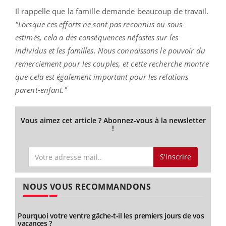
Il rappelle que la famille demande beaucoup de travail.
"Lorsque ces efforts ne sont pas reconnus ou sous-
estimés, cela a des conséquences néfastes sur les
individus et les familles. Nous connaissons le pouvoir du
remerciement pour les couples, et cette recherche montre
que cela est également important pour les relations
parent-enfant."
Vous aimez cet article ? Abonnez-vous à la newsletter
!
S'inscrire
NOUS VOUS RECOMMANDONS
Pourquoi votre ventre gâche-t-il les premiers jours de vos
vacances ?