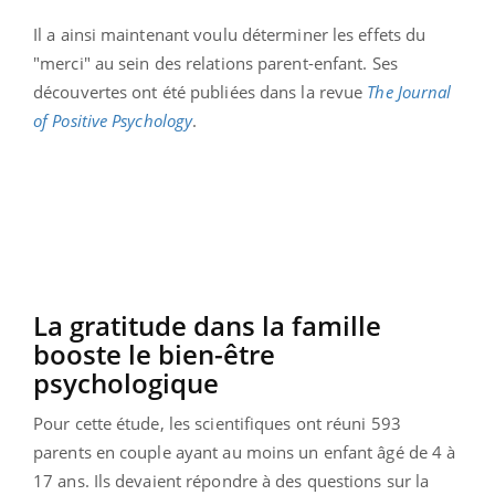
Il a ainsi maintenant voulu déterminer les effets du
"merci" au sein des relations parent-enfant. Ses
découvertes ont été publiées dans la revue
The Journal
of Positive Psychology
.
La gratitude dans la famille
booste le bien-être
psychologique
Pour cette étude, les scientifiques ont réuni 593
parents en couple ayant au moins un enfant âgé de 4 à
17 ans. Ils devaient répondre à des questions sur la