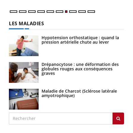
LES MALADIES
Hypotension orthostatique : quand la
pression artérielle chute au lever
Drépanocytose : une déformation des
globules rouges aux conséquences
graves
Maladie de Charcot (Sclérose latérale
amyotrophique)