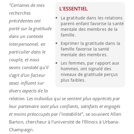
"Certaines de mes
L'ESSENTIEL
recherches
La gratitude dans les relations
précédentes ont
parent-enfant favorise la santé
porté sur la gratitude
mentale des membres de la
famille.
dans un contexte
Exprimer la gratitude dans la
interpersonnel, en
famille favorise la santé
particulier dans le
mentale des membres.
couple, et nous
Les femmes, par rapport aux
avons constaté qu'il
hommes, ont signalé des
niveaux de gratitude perçus
s'agit d'un facteur
plus faibles.
assez influent sur
divers aspects de la
relation. Les individus qui se sentent plus appréciés par
leur partenaire sont plus confiants, satisfaits et engagés
et moins préoccupés par l'instabilité"
, se souvient Allen
Barton, chercheur à l'université de l'Illinois à Urbana-
Champaign.