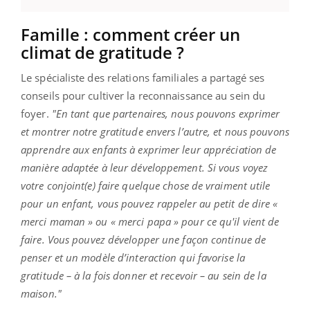
Famille : comment créer un
climat de gratitude ?
Le spécialiste des relations familiales a partagé ses
conseils pour cultiver la reconnaissance au sein du
foyer.
"En tant que partenaires, nous pouvons exprimer
et montrer notre gratitude envers l’autre, et nous pouvons
apprendre aux enfants à exprimer leur appréciation de
manière adaptée à leur développement. Si vous voyez
votre conjoint(e) faire quelque chose de vraiment utile
pour un enfant, vous pouvez rappeler au petit de dire «
merci maman » ou « merci papa » pour ce qu'il vient de
faire. Vous pouvez développer une façon continue de
penser et un modèle d’interaction qui favorise la
gratitude – à la fois donner et recevoir – au sein de la
maison."