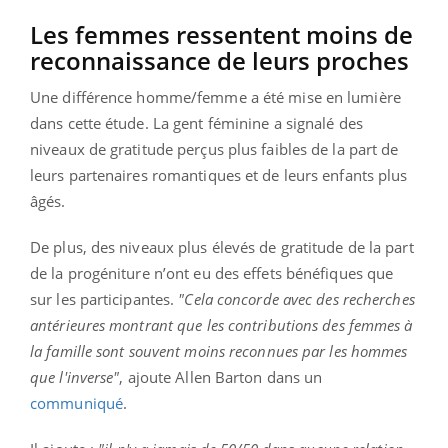
Les femmes ressentent moins de
reconnaissance de leurs proches
Une différence homme/femme a été mise en lumière
dans cette étude. La gent féminine a signalé des
niveaux de gratitude perçus plus faibles de la part de
leurs partenaires romantiques et de leurs enfants plus
âgés.
De plus, des niveaux plus élevés de gratitude de la part
de la progéniture n’ont eu des effets bénéfiques que
sur les participantes.
"Cela concorde avec des recherches
antérieures montrant que les contributions des femmes à
la famille sont souvent moins reconnues par les hommes
que l'inverse"
, ajoute Allen Barton dans un
communiqué
.