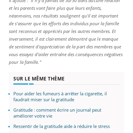
Il ajoute :
"il n'y a jamais de 50/50 dans aucune relation
et les parents vont faire plus que leurs enfants,
néanmoins, nos résultats soulignent qu'il est important
de s'assurer que les efforts des individus pour la famille
sont reconnus et appréciés par les autres membres. Et
inversement, il est clairement démontré que le manque
de sentiment d'appréciation de la part des membres que
vous essayez d'aider entraîne des conséquences négatives
pour la famille."
SUR LE MÊME THÈME
Pour aider les fumeurs à arrêter la cigarette, il
faudrait miser sur la gratitude
Gratitude : comment écrire un journal peut
améliorer votre vie
Ressentir de la gratitude aide à réduire le stress