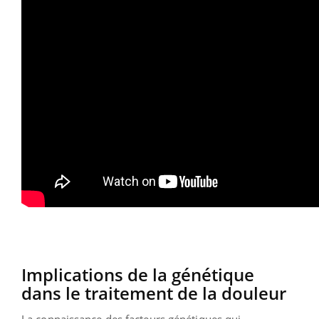
Implications de la génétique
dans le traitement de la douleur