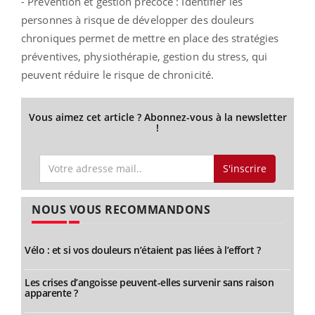
- Prévention et gestion précoce : Identifier les
personnes à risque de développer des douleurs
chroniques permet de mettre en place des stratégies
préventives, physiothérapie, gestion du stress, qui
peuvent réduire le risque de chronicité.
Vous aimez cet article ? Abonnez-vous à la newsletter
!
S'inscrire
NOUS VOUS RECOMMANDONS
Vélo : et si vos douleurs n’étaient pas liées à l’effort ?
Les crises d’angoisse peuvent-elles survenir sans raison
apparente ?