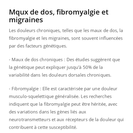
Mqux de dos, fibromyalgie et
migraines
Les douleurs chroniques, telles que les maux de dos, la
fibromyalgie et les migraines, sont souvent influencées
par des facteurs génétiques.
- Maux de dos chroniques : Des études suggèrent que
la génétique peut expliquer jusqu'à 50% de la
variabilité dans les douleurs dorsales chroniques.
- Fibromyalgie : Elle est caractérisée par une douleur
musculo-squelettique généralisée. Les recherches
indiquent que la fibromyalgie peut être héritée, avec
des variations dans les gènes liés aux
neurotransmetteurs et aux récepteurs de la douleur qui
contribuent à cette susceptibilité.