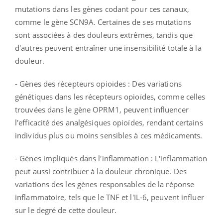
mutations dans les gènes codant pour ces canaux,
comme le gène SCN9A. Certaines de ses mutations
sont associées à des douleurs extrêmes, tandis que
d'autres peuvent entraîner une insensibilité totale à la
douleur.
- Gènes des récepteurs opioïdes : Des variations
génétiques dans les récepteurs opioïdes, comme celles
trouvées dans le gène OPRM1, peuvent influencer
l'efficacité des analgésiques opioïdes, rendant certains
individus plus ou moins sensibles à ces médicaments.
- Gènes impliqués dans l'inflammation : L'inflammation
peut aussi contribuer à la douleur chronique. Des
variations des les gènes responsables de la réponse
inflammatoire, tels que le TNF et l'IL-6, peuvent influer
sur le degré de cette douleur.