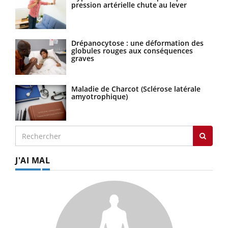
pression artérielle chute au lever
Drépanocytose : une déformation des
globules rouges aux conséquences
graves
Maladie de Charcot (Sclérose latérale
amyotrophique)
J'AI MAL