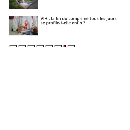
ls
VIH : la fin du comprimé tous les jours
se profile-t-elle enfin ?