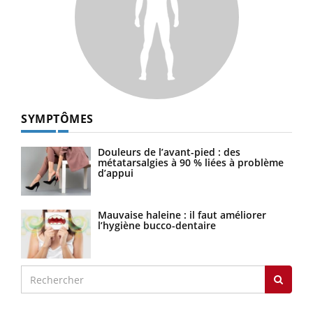
SYMPTÔMES
Douleurs de l’avant-pied : des
métatarsalgies à 90 % liées à problème
d’appui
Mauvaise haleine : il faut améliorer
l’hygiène bucco-dentaire