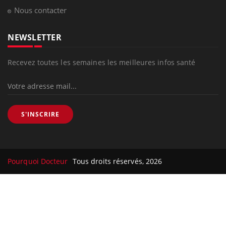
Nous contacter
NEWSLETTER
Recevez toutes les semaines les meilleures infos santé
S'INSCRIRE
Pourquoi Docteur
Tous droits réservés, 2026