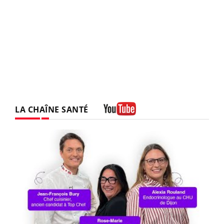
LA CHAÎNE SANTÉ
Youtube