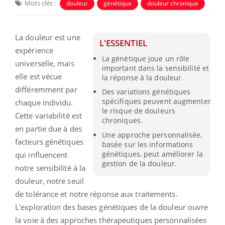
Mots clés :
douleur
génétique
douleur chronique
La douleur est une
L'ESSENTIEL
expérience
La génétique joue un rôle
universelle, mais
important dans la sensibilité et
elle est vécue
la réponse à la douleur.
différemment par
Des variations génétiques
spécifiques peuvent augmenter
chaque individu.
le risque de douleurs
Cette variabilité est
chroniques.
en partie due à des
Une approche personnalisée,
facteurs génétiques
basée sur les informations
génétiques, peut améliorer la
qui influencent
gestion de la douleur.
notre sensibilité à la
douleur, notre seuil
de tolérance et notre réponse aux traitements.
L'exploration des bases génétiques de la douleur ouvre
la voie à des approches thérapeutiques personnalisées