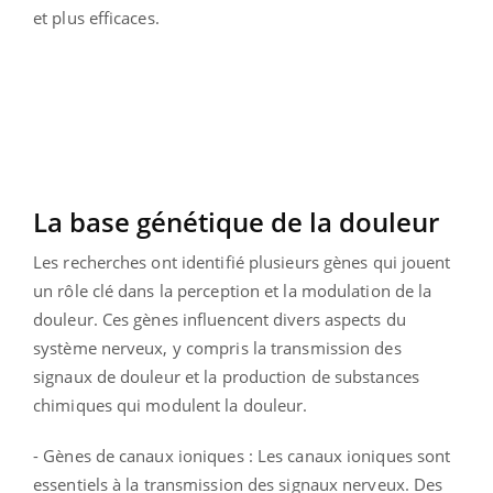
et plus efficaces.
La base génétique de la douleur
Les recherches ont identifié plusieurs gènes qui jouent
un rôle clé dans la perception et la modulation de la
douleur. Ces gènes influencent divers aspects du
système nerveux, y compris la transmission des
signaux de douleur et la production de substances
chimiques qui modulent la douleur.
- Gènes de canaux ioniques : Les canaux ioniques sont
essentiels à la transmission des signaux nerveux. Des