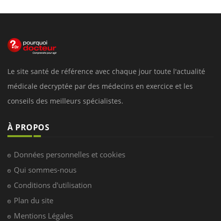
Le site santé de référence avec chaque jour toute l'actualité
médicale decryptée par des médecins en exercice et les
conseils des meilleurs spécialistes.
À PROPOS
Données personnelles et cookies
Qui sommes-nous
Conditions d'utilisation
Plan du site
Mentions Légales