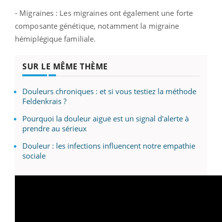
- Migraines : Les migraines ont également une forte
composante génétique, notamment la migraine
hémiplégique familiale.
SUR LE MÊME THÈME
Douleurs chroniques : et si vous testiez la méthode
Feldenkrais ?
Pourquoi la douleur aiguë est un signal d'alerte à
prendre au sérieux
Douleur : les infections influencent notre empathie
sociale