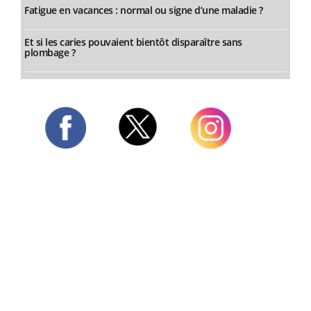
Fatigue en vacances : normal ou signe d’une maladie ?
Et si les caries pouvaient bientôt disparaître sans
plombage ?
Twitter
Facebook
Instagram