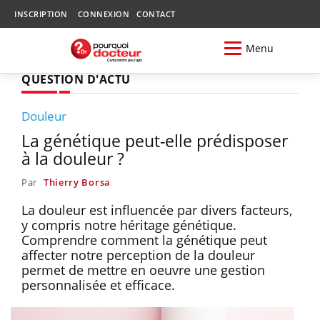
INSCRIPTION
CONNEXION
CONTACT
Menu
QUESTION D'ACTU
Douleur
La génétique peut-elle prédisposer
à la douleur ?
Par
Thierry Borsa
La douleur est influencée par divers facteurs,
y compris notre héritage génétique.
Comprendre comment la génétique peut
affecter notre perception de la douleur
permet de mettre en oeuvre une gestion
personnalisée et efficace.