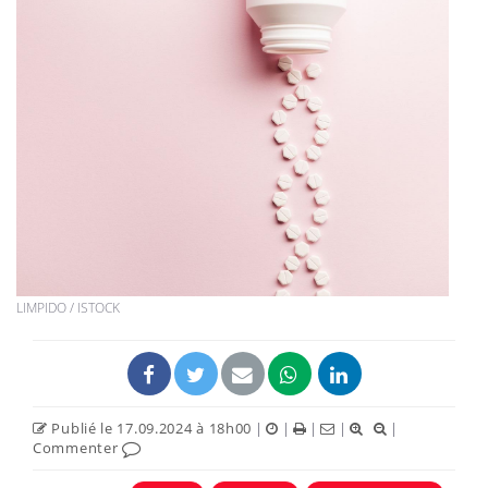
LIMPIDO / ISTOCK
Publié le 17.09.2024 à 18h00
|
|
|
|
|
Commenter