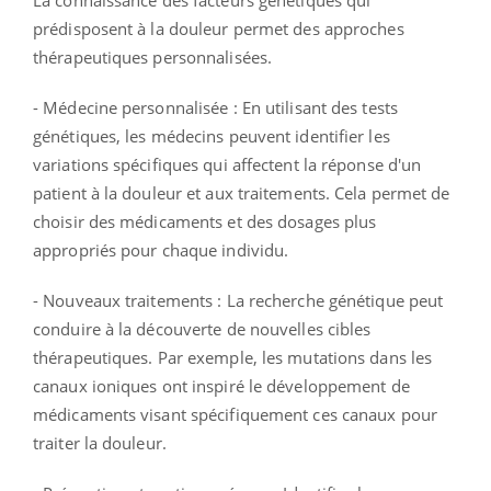
La connaissance des facteurs génétiques qui
prédisposent à la douleur permet des approches
thérapeutiques personnalisées.
- Médecine personnalisée : En utilisant des tests
génétiques, les médecins peuvent identifier les
variations spécifiques qui affectent la réponse d'un
patient à la douleur et aux traitements. Cela permet de
choisir des médicaments et des dosages plus
appropriés pour chaque individu.
- Nouveaux traitements : La recherche génétique peut
conduire à la découverte de nouvelles cibles
thérapeutiques. Par exemple, les mutations dans les
canaux ioniques ont inspiré le développement de
médicaments visant spécifiquement ces canaux pour
traiter la douleur.