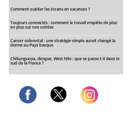
Comment oublier les écrans en vacances ?
Toujours connectés : comment le travail empiète de plus
en plus sur nos soirées
Cancer colorectal : une stratégie simple aurait changé la
donne au Pays basque
Chikungunya, dengue, West Nile : que se passe-t-il dans le
sud de la France ?
Twitter
Facebook
Instagram