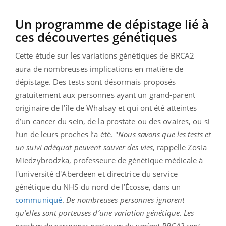
Un programme de dépistage lié à
ces découvertes génétiques
Cette étude sur les variations génétiques de BRCA2
aura de nombreuses implications en matière de
dépistage. Des tests sont désormais proposés
gratuitement aux personnes ayant un grand-parent
originaire de l’île de Whalsay et qui ont été atteintes
d’un cancer du sein, de la prostate ou des ovaires, ou si
l’un de leurs proches l’a été. "
Nous savons que les tests et
un suivi adéquat peuvent sauver des vies
, rappelle Zosia
Miedzybrodzka, professeure de génétique médicale à
l'université d'Aberdeen et directrice du service
génétique du NHS du nord de l’Écosse, dans un
communiqué
.
De nombreuses personnes ignorent
qu’elles sont porteuses d’une variation génétique.
Les