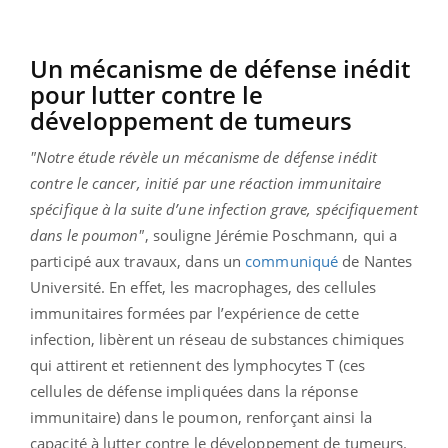
Un mécanisme de défense inédit
pour lutter contre le
développement de tumeurs
"Notre étude révèle un mécanisme de défense inédit
contre le cancer, initié par une réaction immunitaire
spécifique à la suite d’une infection grave, spécifiquement
dans le poumon"
, souligne Jérémie Poschmann, qui a
participé aux travaux, dans un
communiqué
de Nantes
Université. En effet, les macrophages, des cellules
immunitaires formées par l’expérience de cette
infection, libèrent un réseau de substances chimiques
qui attirent et retiennent des lymphocytes T (ces
cellules de défense impliquées dans la réponse
immunitaire) dans le poumon, renforçant ainsi la
capacité à lutter contre le développement de tumeurs.