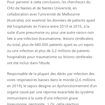
Pour parvenir à cette conclusion, les chercheurs du
CHU de Nantes et de Nantes Université, en
collaboration avec l’université de Melbourne
(Australie), ont examiné les données de patients ayant
été hospitalisés en France entre 2010 et 2016, à la
suite d'une pneumonie ou pour une autre raison non
liée à une infection (traumatisme, lésions cérébrales).
Au total, plus de 680.000 patients ayant eu un sepsis
ou une infection et plus de 3,2 millions de patients
hospitalisés pour traumatisme ou lésions cérébrales
ont été inclus dans l’étude.
Responsable de la plupart des décès par infection des
voies respiratoires basses dans le monde (2,6 millions
en 2019), le sepsis désigne un dysfonctionnement d’un
organe causé par une réponse exacerbée du système
immunitaire à la suite d'une infection grave
(pneumonie, péritonite...). Or, cette réaction