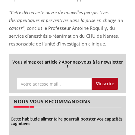
"Cette découverte ouvre de nouvelles perspectives
thérapeutiques et préventives dans la prise en charge du
cancer"
, conclut le Professeur Antoine Roquilly, du
service d’anesthésie-réanimation du CHU de Nantes,
responsable de l’unité d’investigation clinique.
Vous aimez cet article ? Abonnez-vous à la newsletter
!
S'inscrire
NOUS VOUS RECOMMANDONS
Cette habitude alimentaire pourrait booster vos capacités
cognitives