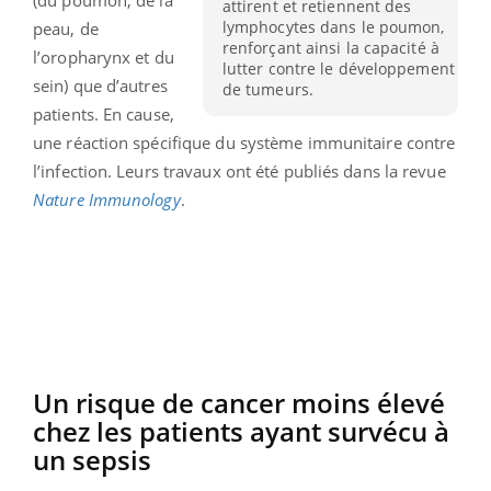
attirent et retiennent des
lymphocytes dans le poumon,
peau, de
renforçant ainsi la capacité à
l’oropharynx et du
lutter contre le développement
sein) que d’autres
de tumeurs.
patients. En cause,
une réaction spécifique du système immunitaire contre
l’infection. Leurs travaux ont été publiés dans la revue
Nature Immunology
.
Un risque de cancer moins élevé
chez les patients ayant survécu à
un sepsis