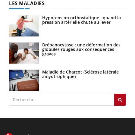
LES MALADIES
Hypotension orthostatique : quand la
pression artérielle chute au lever
Drépanocytose : une déformation des
globules rouges aux conséquences
graves
Maladie de Charcot (Sclérose latérale
amyotrophique)