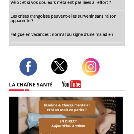
Vélo : et si vos douleurs n’étaient pas liées à l’effort ?
Les crises d’angoisse peuvent-elles survenir sans raison
apparente ?
Fatigue en vacances : normal ou signe d’une maladie ?
Twitter
Facebook
Instagram
LA CHAÎNE SANTÉ
Youtube