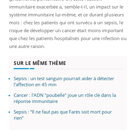
immunitaire exacerbée a, semble-t-il, un impact sur le
système immunitaire lui-même, et ce durant plusieurs
mois : chez les patients qui ont survécu à un sepsis, le
risque de développer un cancer était moins important
que chez les patients hospitalisés pour une infection ou
une autre raison.
SUR LE MÊME THÈME
Sepsis : un test sanguin pourrait aider à détecter
l'affection en 45 min
Cancer : l'ADN "poubelle" joue un rôle clé dans la
réponse immunitaire
Sepsis : “Il ne faut pas que Farès soit mort pour
rien”