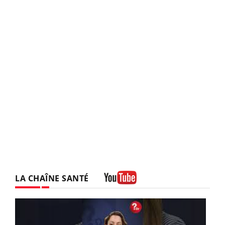
LA CHAÎNE SANTÉ
Youtube