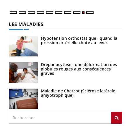
LES MALADIES
Hypotension orthostatique : quand la
pression artérielle chute au lever
Drépanocytose : une déformation des
globules rouges aux conséquences
graves
Maladie de Charcot (Sclérose latérale
amyotrophique)