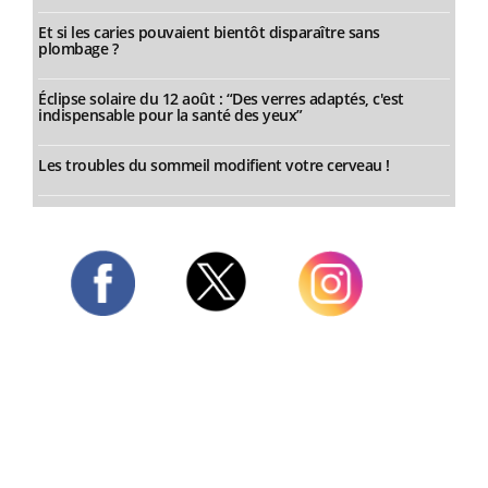
Et si les caries pouvaient bientôt disparaître sans
plombage ?
Éclipse solaire du 12 août : “Des verres adaptés, c'est
indispensable pour la santé des yeux”
Les troubles du sommeil modifient votre cerveau !
Twitter
Facebook
Instagram