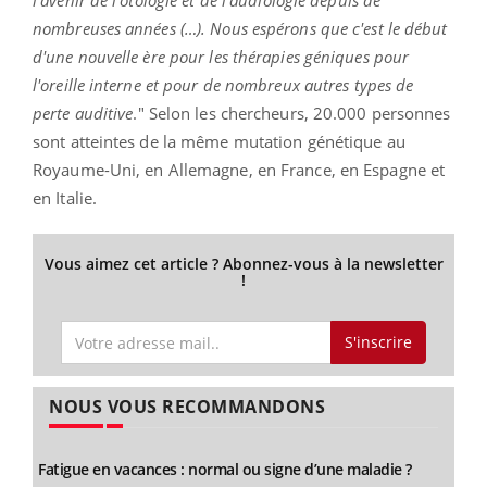
nombreuses années (…). Nous espérons que c'est le début
d'une nouvelle ère pour les thérapies géniques pour
l'oreille interne et pour de nombreux autres types de
perte auditive
." Selon les chercheurs, 20.000 personnes
sont atteintes de la même mutation génétique au
Royaume-Uni, en Allemagne, en France, en Espagne et
en Italie.
Vous aimez cet article ? Abonnez-vous à la newsletter
!
S'inscrire
NOUS VOUS RECOMMANDONS
Fatigue en vacances : normal ou signe d’une maladie ?