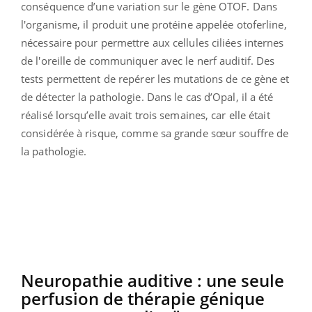
conséquence d’une variation sur le gène OTOF. Dans
l'organisme, il produit une protéine appelée otoferline,
nécessaire pour permettre aux cellules ciliées internes
de l'oreille de communiquer avec le nerf auditif. Des
tests permettent de repérer les mutations de ce gène et
de détecter la pathologie. Dans le cas d’Opal, il a été
réalisé lorsqu’elle avait trois semaines, car elle était
considérée à risque, comme sa grande sœur souffre de
la pathologie.
Neuropathie auditive : une seule
perfusion de thérapie génique