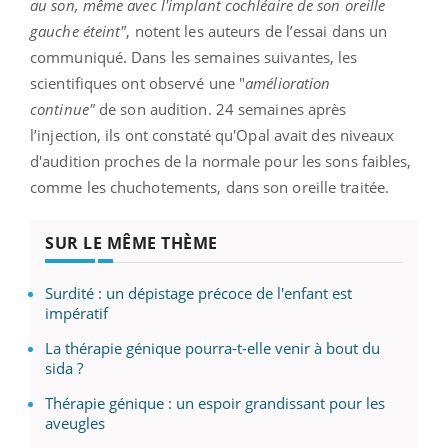
au son, même avec l'implant cochléaire de son oreille
gauche éteint"
, notent les auteurs de l’essai dans un
communiqué. Dans les semaines suivantes, les
scientifiques ont observé une "
amélioration
continue"
de son audition. 24 semaines après
l’injection, ils ont constaté qu'Opal avait des niveaux
d'audition proches de la normale pour les sons faibles,
comme les chuchotements, dans son oreille traitée.
SUR LE MÊME THÈME
Surdité : un dépistage précoce de l'enfant est
impératif
La thérapie génique pourra-t-elle venir à bout du
sida ?
Thérapie génique : un espoir grandissant pour les
aveugles