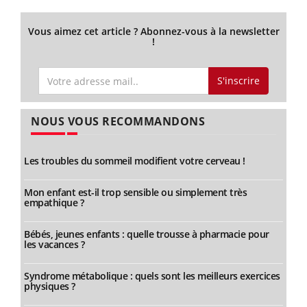
Vous aimez cet article ? Abonnez-vous à la newsletter
!
S'inscrire
NOUS VOUS RECOMMANDONS
Les troubles du sommeil modifient votre cerveau !
Mon enfant est-il trop sensible ou simplement très
empathique ?
Bébés, jeunes enfants : quelle trousse à pharmacie pour
les vacances ?
Syndrome métabolique : quels sont les meilleurs exercices
physiques ?