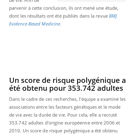
parvenir à cette conclusion, ils ont mené une étude,
dont les résultats ont été publiés dans la revue
BMJ
Evidence-Based Medicine
.
Un score de risque polygénique a
été obtenu pour 353.742 adultes
Dans le cadre de ces recherches, l’équipe a examiné les
associations entre les facteurs génétiques et le mode
de vie avec la durée de vie. Pour cela, elle a recruté
353.742 adultes d'origine européenne entre 2006 et
2010. Un score de risque polygénique a été obtenu