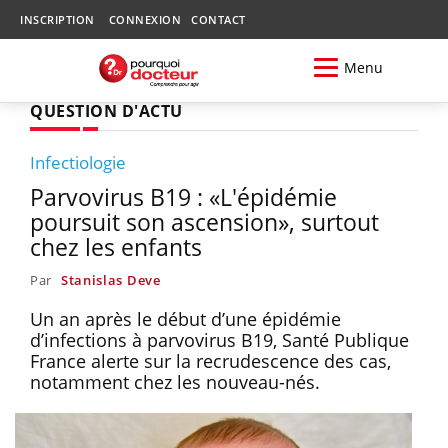
INSCRIPTION
CONNEXION
CONTACT
Menu
QUESTION D'ACTU
Infectiologie
Parvovirus B19 : «L'épidémie
poursuit son ascension», surtout
chez les enfants
Par
Stanislas Deve
Un an après le début d’une épidémie
d’infections à parvovirus B19, Santé Publique
France alerte sur la recrudescence des cas,
notamment chez les nouveau-nés.