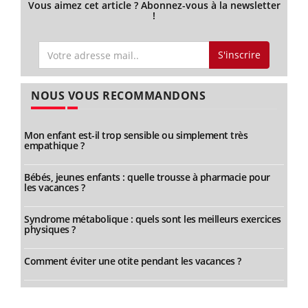
Vous aimez cet article ? Abonnez-vous à la newsletter
!
S'inscrire
NOUS VOUS RECOMMANDONS
Mon enfant est-il trop sensible ou simplement très
empathique ?
Bébés, jeunes enfants : quelle trousse à pharmacie pour
les vacances ?
Syndrome métabolique : quels sont les meilleurs exercices
physiques ?
Comment éviter une otite pendant les vacances ?