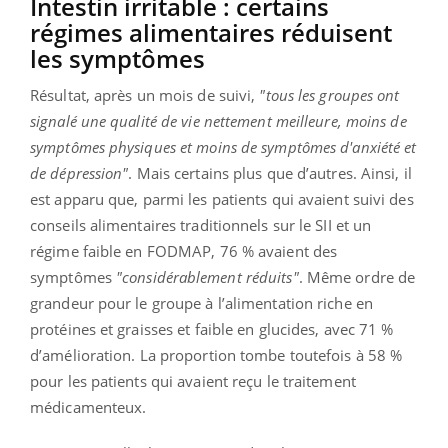
Intestin irritable : certains
régimes alimentaires réduisent
les symptômes
Résultat, après un mois de suivi,
"tous les groupes ont
signalé une qualité de vie nettement meilleure, moins de
symptômes physiques et moins de symptômes d'anxiété et
de dépression"
. Mais certains plus que d’autres. Ainsi, il
est apparu que, parmi les patients qui avaient suivi des
conseils alimentaires traditionnels sur le SII et un
régime faible en FODMAP, 76 % avaient des
symptômes
"considérablement réduits"
. Même ordre de
grandeur pour le groupe à l’alimentation riche en
protéines et graisses et faible en glucides, avec 71 %
d’amélioration. La proportion tombe toutefois à 58 %
pour les patients qui avaient reçu le traitement
médicamenteux.