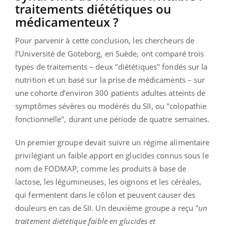
traitements diététiques ou
médicamenteux ?
Pour parvenir à cette conclusion, les chercheurs de
l’Université de Göteborg, en Suède, ont comparé trois
types de traitements – deux "diététiques" fondés sur la
nutrition et un basé sur la prise de médicaments – sur
une cohorte d’environ 300 patients adultes atteints de
symptômes sévères ou modérés du SII, ou "colopathie
fonctionnelle", durant une période de quatre semaines.
Un premier groupe devait suivre un régime alimentaire
privilégiant un faible apport en glucides connus sous le
nom de FODMAP, comme les produits à base de
lactose, les légumineuses, les oignons et les céréales,
qui fermentent dans le côlon et peuvent causer des
douleurs en cas de SII. Un deuxième groupe a reçu
"un
traitement diététique faible en glucides et