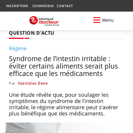
INSCRIPTION
CONNEXION
CONTACT
Menu
QUESTION D'ACTU
Régime
Syndrome de l’intestin irritable :
éviter certains aliments serait plus
efficace que les médicaments
Par
Stanislas Deve
Une étude révèle que, pour soulager les
symptômes du syndrome de l’intestin
irritable, le régime alimentaire peut s’avérer
plus bénéfique que des médicaments.