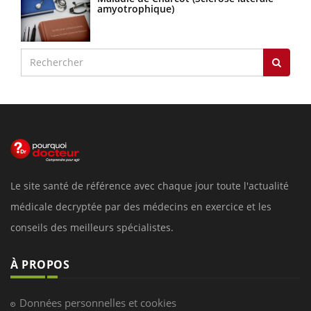
amyotrophique)
Le site santé de référence avec chaque jour toute l'actualité
médicale decryptée par des médecins en exercice et les
conseils des meilleurs spécialistes.
À PROPOS
Données personnelles et cookies