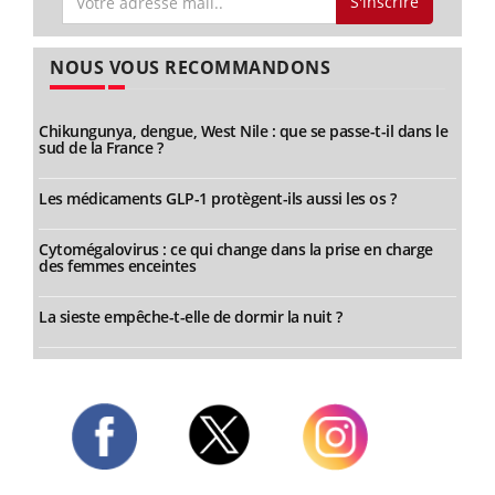
S'inscrire
NOUS VOUS RECOMMANDONS
Chikungunya, dengue, West Nile : que se passe-t-il dans le
sud de la France ?
Les médicaments GLP-1 protègent-ils aussi les os ?
Cytomégalovirus : ce qui change dans la prise en charge
des femmes enceintes
La sieste empêche-t-elle de dormir la nuit ?
Twitter
Facebook
Instagram