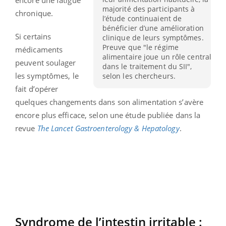
majorité des participants à
chronique.
l’étude continuaient de
bénéficier d’une amélioration
Si certains
clinique de leurs symptômes.
Preuve que "le régime
médicaments
alimentaire joue un rôle central
peuvent soulager
dans le traitement du SII",
les symptômes, le
selon les chercheurs.
fait d’opérer
quelques changements dans son alimentation s’avère
encore plus efficace, selon une étude publiée dans la
revue
The Lancet Gastroenterology & Hepatology
.
Syndrome de l’intestin irritable :