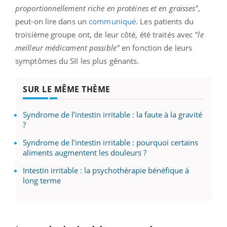
proportionnellement riche en protéines et en graisses"
,
peut-on lire dans un
communiqué
. Les patients du
troisième groupe ont, de leur côté, été traités avec
"le
meilleur médicament possible"
en fonction de leurs
symptômes du SII les plus gênants.
SUR LE MÊME THÈME
Syndrome de l’intestin irritable : la faute à la gravité
?
Syndrome de l’intestin irritable : pourquoi certains
aliments augmentent les douleurs ?
Intestin irritable : la psychothérapie bénéfique à
long terme