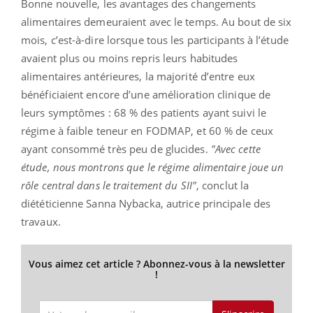
Bonne nouvelle, les avantages des changements
alimentaires demeuraient avec le temps. Au bout de six
mois, c’est-à-dire lorsque tous les participants à l’étude
avaient plus ou moins repris leurs habitudes
alimentaires antérieures, la majorité d’entre eux
bénéficiaient encore d’une amélioration clinique de
leurs symptômes : 68 % des patients ayant suivi le
régime à faible teneur en FODMAP, et 60 % de ceux
ayant consommé très peu de glucides.
"Avec cette
étude, nous montrons que le régime alimentaire joue un
rôle central dans le traitement du SII"
, conclut la
diététicienne Sanna Nybacka, autrice principale des
travaux.
Vous aimez cet article ? Abonnez-vous à la newsletter
!