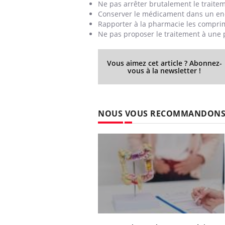
Ne pas arrêter brutalement le traitem
Conserver le médicament dans un endr
Rapporter à la pharmacie les comprim
Ne pas proposer le traitement à une 
Vous aimez cet article ? Abonnez-
vous à la newsletter !
NOUS VOUS RECOMMANDON