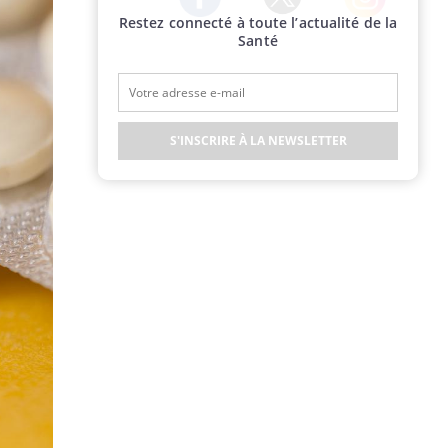
Restez connecté à toute l’actualité de la
Twitter
Facebook
Instagram
Santé
S'INSCRIRE À LA NEWSLETTER