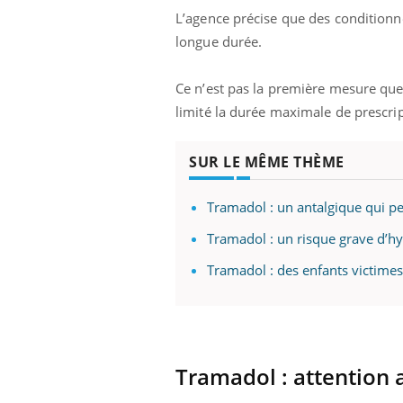
L’agence précise que des conditionn
longue durée.
Ce n’est pas la première mesure que 
limité la durée maximale de prescri
SUR LE MÊME THÈME
Tramadol : un antalgique qui pe
Tramadol : un risque grave d’h
Tramadol : des enfants victime
Tramadol : attention 