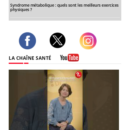
Syndrome métabolique : quels sont les meilleurs exercices
physiques ?
Twitter
Facebook
Instagram
LA CHAÎNE SANTÉ
Youtube