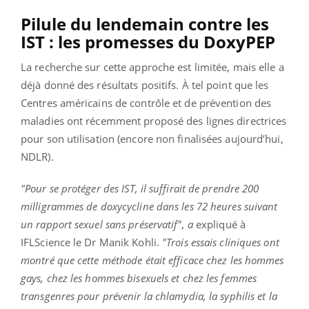
Pilule du lendemain contre les
IST : les promesses du DoxyPEP
La recherche sur cette approche est limitée, mais elle a
déjà donné des résultats positifs. À tel point que les
Centres américains de contrôle et de prévention des
maladies ont récemment proposé des lignes directrices
pour son utilisation (encore non finalisées aujourd’hui,
NDLR).
"Pour se protéger des IST, il suffirait de prendre 200
milligrammes de doxycycline dans les 72 heures suivant
un rapport sexuel sans préservatif", a
expliqué à
IFLScience le Dr Manik Kohli.
"Trois essais cliniques ont
montré que cette méthode était efficace chez les hommes
gays, chez les hommes bisexuels et chez les femmes
transgenres pour prévenir la chlamydia, la syphilis et la