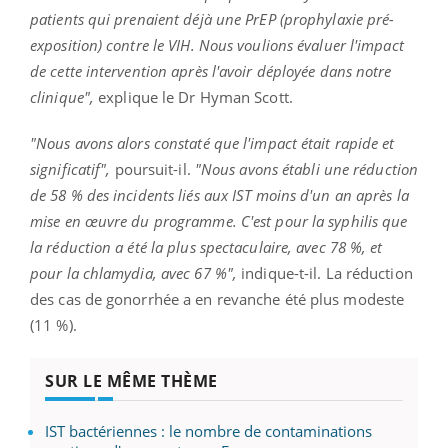
patients qui prenaient déjà une PrEP (prophylaxie pré-
exposition) contre le VIH. Nous voulions évaluer l'impact
de cette intervention après l'avoir déployée dans notre
clinique",
explique le Dr Hyman Scott.
"Nous avons alors constaté que l'impact était rapide et
significatif",
poursuit-il.
"Nous avons établi une réduction
de 58 % des incidents liés aux IST moins d'un an après la
mise en œuvre du programme. C'est pour la syphilis que
la réduction a été la plus spectaculaire, avec 78 %, et
pour la chlamydia, avec 67 %",
indique-t-il. La réduction
des cas de gonorrhée a en revanche été plus modeste
(11 %).
SUR LE MÊME THÈME
IST bactériennes : le nombre de contaminations