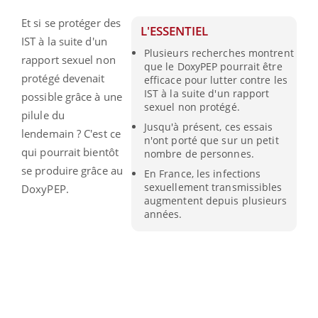
Et si se protéger des
L'ESSENTIEL
IST à la suite d'un
Plusieurs recherches montrent
rapport sexuel non
que le DoxyPEP pourrait être
protégé devenait
efficace pour lutter contre les
IST à la suite d'un rapport
possible grâce à une
sexuel non protégé.
pilule du
Jusqu'à présent, ces essais
lendemain ? C'est ce
n'ont porté que sur un petit
qui pourrait bientôt
nombre de personnes.
se produire grâce au
En France, les infections
sexuellement transmissibles
DoxyPEP.
augmentent depuis plusieurs
années.