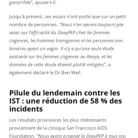
gonorrhée",
ajoute-t-il.
Jusqu'à présent, ces essais n'ont porté que sur un petit
nombre de personnes.
"Nous n'en savons toujours pas
assez sur l'efficacité du DoxyPEP chez les femmes
cisgenres, les hommes transgenres et les personnes non
binaires ayant un vagin. Il n'y a qu'une seule étude
existante sur les femmes cisgenres au Kenya, et les
données de cette étude étaient plutôt mitigées",
a
également déclaré le Dr Ben Weil.
Pilule du lendemain contre les
IST : une réduction de 58 % des
incidents
Les résultats provisoires les plus intéressants
proviennent de la clinique San Francisco AIDS
Foundation.
"Nous avons proposé la DoxyPEP à tous nos