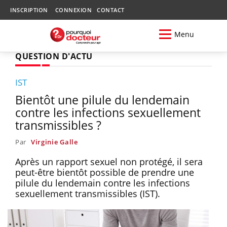
INSCRIPTION
CONNEXION
CONTACT
Menu
QUESTION D'ACTU
IST
Bientôt une pilule du lendemain
contre les infections sexuellement
transmissibles ?
Par
Virginie Galle
Après un rapport sexuel non protégé, il sera
peut-être bientôt possible de prendre une
pilule du lendemain contre les infections
sexuellement transmissibles (IST).