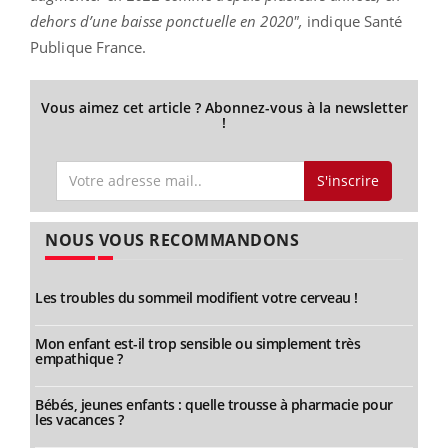
dehors d’une baisse ponctuelle en 2020",
indique Santé
Publique France.
Vous aimez cet article ? Abonnez-vous à la newsletter
!
S'inscrire
NOUS VOUS RECOMMANDONS
Les troubles du sommeil modifient votre cerveau !
Mon enfant est-il trop sensible ou simplement très
empathique ?
Bébés, jeunes enfants : quelle trousse à pharmacie pour
les vacances ?