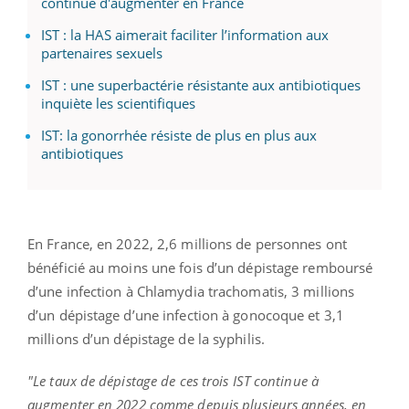
continue d'augmenter en France
IST : la HAS aimerait faciliter l’information aux
partenaires sexuels
IST : une superbactérie résistante aux antibiotiques
inquiète les scientifiques
IST: la gonorrhée résiste de plus en plus aux
antibiotiques
En France, en 2022, 2,6 millions de personnes ont
bénéficié au moins une fois d’un dépistage remboursé
d’une infection à Chlamydia trachomatis, 3 millions
d’un dépistage d’une infection à gonocoque et 3,1
millions d’un dépistage de la syphilis.
"Le taux de dépistage de ces trois IST continue à
augmenter en 2022 comme depuis plusieurs années, en