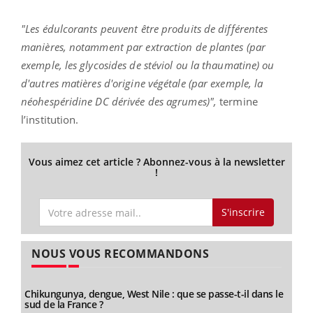
"Les édulcorants peuvent être produits de différentes
manières, notamment par extraction de plantes (par
exemple, les glycosides de stéviol ou la thaumatine) ou
d'autres matières d'origine végétale (par exemple, la
néohespéridine DC dérivée des agrumes)",
termine
l’institution.
Vous aimez cet article ? Abonnez-vous à la newsletter
!
S'inscrire
NOUS VOUS RECOMMANDONS
Chikungunya, dengue, West Nile : que se passe-t-il dans le
sud de la France ?