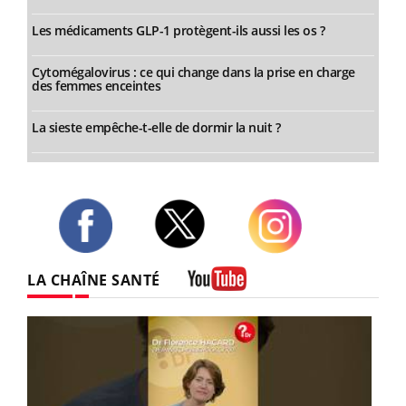
Les médicaments GLP-1 protègent-ils aussi les os ?
Cytomégalovirus : ce qui change dans la prise en charge
des femmes enceintes
La sieste empêche-t-elle de dormir la nuit ?
Twitter
Facebook
Instagram
LA CHAÎNE SANTÉ
Youtube