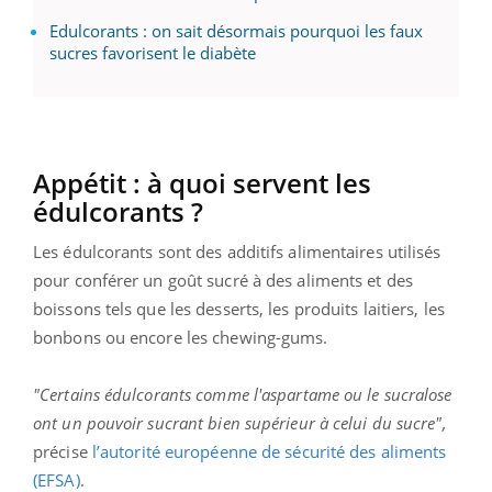
Edulcorants : on sait désormais pourquoi les faux
sucres favorisent le diabète
Appétit : à quoi servent les
édulcorants ?
Les édulcorants sont des additifs alimentaires utilisés
pour conférer un goût sucré à des aliments et des
boissons tels que les desserts, les produits laitiers, les
bonbons ou encore les chewing-gums.
"Certains édulcorants comme l'aspartame ou le sucralose
ont un pouvoir sucrant bien supérieur à celui du sucre",
précise
l’autorité européenne de sécurité des aliments
(EFSA)
.