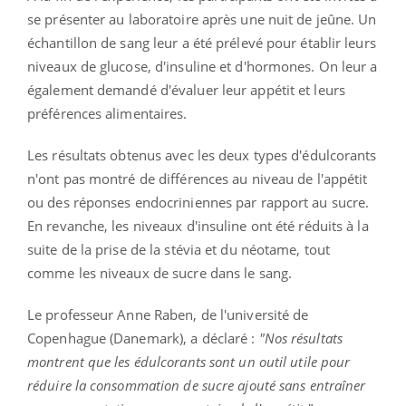
se présenter au laboratoire après une nuit de jeûne. Un
échantillon de sang leur a été prélevé pour établir leurs
niveaux de glucose, d'insuline et d'hormones. On leur a
également demandé d'évaluer leur appétit et leurs
préférences alimentaires.
Les résultats obtenus avec les deux types d'édulcorants
n'ont pas montré de différences au niveau de l'appétit
ou des réponses endocriniennes par rapport au sucre.
En revanche, les niveaux d'insuline ont été réduits à la
suite de la prise de la stévia et du néotame, tout
comme les niveaux de sucre dans le sang.
Le professeur Anne Raben, de l'université de
Copenhague (Danemark), a déclaré :
"Nos résultats
montrent que les édulcorants sont un outil utile pour
réduire la consommation de sucre ajouté sans entraîner