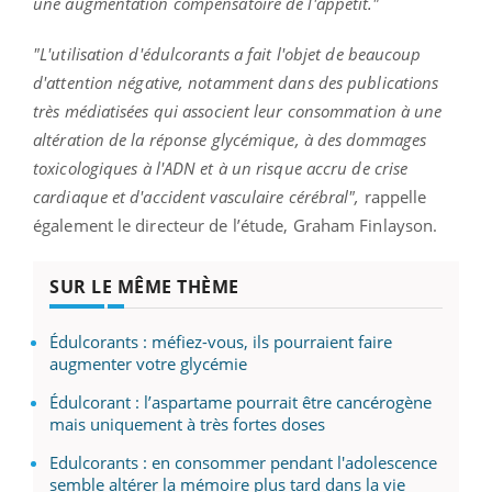
une augmentation compensatoire de l'appétit."
"L'utilisation d'édulcorants a fait l'objet de beaucoup
d'attention négative, notamment dans des publications
très médiatisées qui associent leur consommation à une
altération de la réponse glycémique, à des dommages
toxicologiques à l'ADN et à un risque accru de crise
cardiaque et d'accident vasculaire cérébral",
rappelle
également le directeur de l’étude, Graham Finlayson.
SUR LE MÊME THÈME
Édulcorants : méfiez-vous, ils pourraient faire
augmenter votre glycémie
Édulcorant : l’aspartame pourrait être cancérogène
mais uniquement à très fortes doses
Edulcorants : en consommer pendant l'adolescence
semble altérer la mémoire plus tard dans la vie