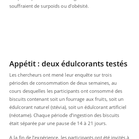
souffraient de surpoids ou d'obésité.
Appétit : deux édulcorants testés
Les chercheurs ont mené leur enquête sur trois
périodes de consommation de deux semaines, au
cours desquelles les participants ont consommé des
biscuits contenant soit un fourrage aux fruits, soit un
édulcorant naturel (stévia), soit un édulcorant artificiel
(néotame). Chaque période d’ingestion des biscuits
était séparée par une pause de 14 à 21 jours.
A la fin de l’expérience, les participants ont été invités à