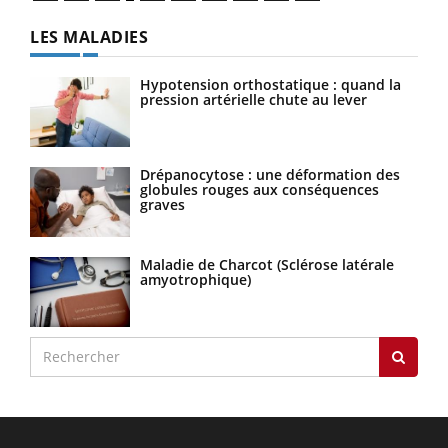
LES MALADIES
Hypotension orthostatique : quand la
pression artérielle chute au lever
Drépanocytose : une déformation des
globules rouges aux conséquences
graves
Maladie de Charcot (Sclérose latérale
amyotrophique)