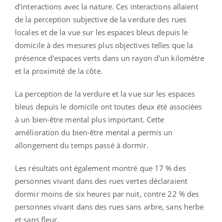
d'interactions avec la nature. Ces interactions allaient
de la perception subjective de la verdure des rues
locales et de la vue sur les espaces bleus depuis le
domicile à des mesures plus objectives telles que la
présence d'espaces verts dans un rayon d'un kilomètre
et la proximité de la côte.
La perception de la verdure et la vue sur les espaces
bleus depuis le domicile ont toutes deux été associées
à un bien-être mental plus important. Cette
amélioration du bien-être mental a permis un
allongement du temps passé à dormir.
Les résultats ont également montré que 17 % des
personnes vivant dans des rues vertes déclaraient
dormir moins de six heures par nuit, contre 22 % des
personnes vivant dans des rues sans arbre, sans herbe
et sans fleur.