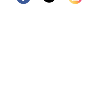
Twitter
Facebook
Instagram