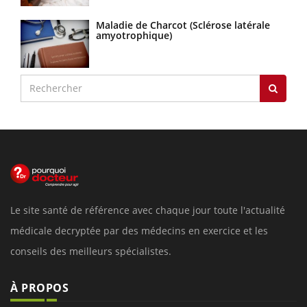
Maladie de Charcot (Sclérose latérale
amyotrophique)
Le site santé de référence avec chaque jour toute l'actualité
médicale decryptée par des médecins en exercice et les
conseils des meilleurs spécialistes.
À PROPOS