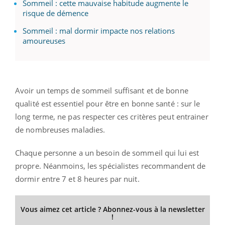
Sommeil : cette mauvaise habitude augmente le
risque de démence
Sommeil : mal dormir impacte nos relations
amoureuses
Avoir un temps de sommeil suffisant et de bonne
qualité est essentiel pour être en bonne santé : sur le
long terme, ne pas respecter ces critères peut entrainer
de nombreuses maladies.
Chaque personne a un besoin de sommeil qui lui est
propre. Néanmoins, les spécialistes recommandent de
dormir entre 7 et 8 heures par nuit.
Vous aimez cet article ? Abonnez-vous à la newsletter
!