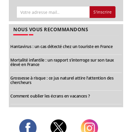
S'inscrire
NOUS VOUS RECOMMANDONS
Hantavirus : un cas détecté chez un touriste en France
Mortalité infantile : un rapport s’interroge sur son taux
élevé en France
Grossesse à risque : ce jus naturel attire l'attention des
chercheurs
Comment oublier les écrans en vacances ?