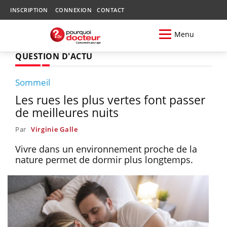
INSCRIPTION
CONNEXION
CONTACT
Menu
QUESTION D'ACTU
Sommeil
Les rues les plus vertes font passer
de meilleures nuits
Par
Virginie Galle
Vivre dans un environnement proche de la
nature permet de dormir plus longtemps.