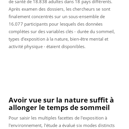
de santé de 18.838 adultes dans 18 pays différents.
Après examen des dossiers, les chercheurs se sont
finalement concentrés sur un sous-ensemble de
16.077 participants pour lesquels des données
complètes sur des variables clés - durée du sommeil,
types d'exposition à la nature, bien-être mental et
activité physique - étaient disponibles.
Avoir vue sur la nature suffit à
allonger le temps de sommeil
Pour saisir les multiples facettes de l'exposition à
l'environnement, l'étude a évalué six modes distincts