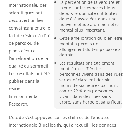
La perception de la verdure et
internationale, des
la vue sur les espaces bleus
scientifiques ont
depuis le domicile ont toutes
deux été associées dans une
découvert un lien
nouvelle étude à un bien-être
convaincant entre le
mental plus important.
fait de résider à côté
Cette amélioration du bien-être
de parcs ou de
mental a permis un
allongement du temps passé à
plans d'eau et
dormir.
l'amélioration de la
Les résultats ont également
qualité du sommeil.
montré que 17 % des
Les résultats ont été
personnes vivant dans des rues
vertes déclaraient dormir
publiés dans la
moins de six heures par nuit,
revue
contre 22 % des personnes
Environmental
vivant dans des rues sans
arbre, sans herbe et sans fleur.
Research.
L'étude s'est appuyée sur les chiffres de l'enquête
internationale BlueHealth, qui a recueilli les données