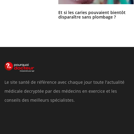
Et si les caries pouvaient bientôt
disparaître sans plombage ?
Le site santé de référence avec chaque jour toute l'actualité
médicale decryptée par des médecins en exercice et les
conseils des meilleurs spécialistes.