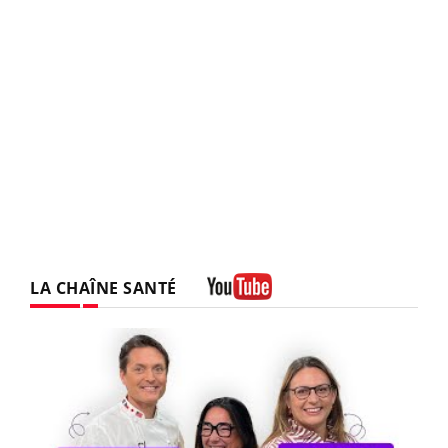
LA CHAÎNE SANTÉ
Youtube