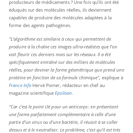
producteurs de médicaments ? Une fois qu’ils ont été
éduqués sur des molécules réelles, ils deviennent
capables de produire des molécules adaptées à la
forme des agents pathogènes.
"L’algorithme est similaire à ceux qui permettent de
produire à la chaîne ces images ultra-réalistes que l’on
voit fleurir ces derniers mois sur les réseaux. Il a été
spécifiquement entraîné sur des milliers de molécules
réelles, pour deviner la forme géométrique que prend une
protéine en fonction de sa formule chimique",
explique à
France Info
Hervé Poirier, rédacteur en chef au
magazine scientifique
Epsiloon
.
"Car c’est le point clé pour un anticorps : en présentant
une forme parfaitement complémentaire à celle d’une
partie d’un virus ou d’une bactérie, il réussit à se coller
dessus et à le neutraliser. Le problème, c’est qu’il est très