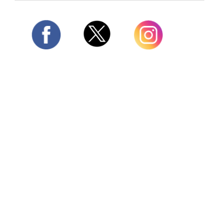
Twitter
Facebook
Instagram