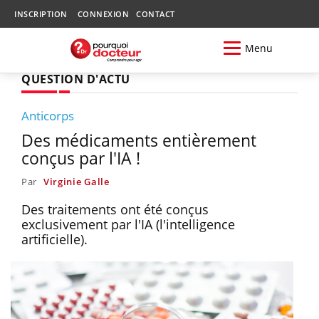
INSCRIPTION
CONNEXION
CONTACT
Menu
QUESTION D'ACTU
Anticorps
Des médicaments entièrement
conçus par l'IA !
Par
Virginie Galle
Des traitements ont été conçus
exclusivement par l'IA (l'intelligence
artificielle).