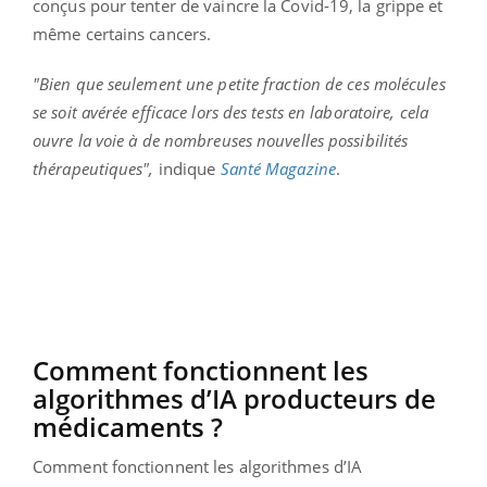
conçus pour tenter de vaincre la Covid-19, la grippe et
même certains cancers.
"Bien que seulement une petite fraction de ces molécules
se soit avérée efficace lors des tests en laboratoire, cela
ouvre la voie à de nombreuses nouvelles possibilités
thérapeutiques",
indique
Santé Magazine
.
Comment fonctionnent les
algorithmes d’IA producteurs de
médicaments ?
Comment fonctionnent les algorithmes d’IA