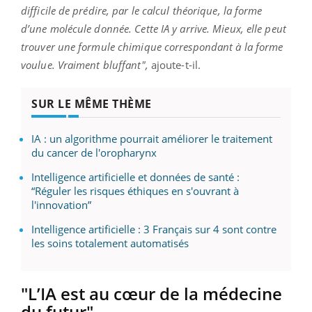
difficile de prédire, par le calcul théorique, la forme
d’une molécule donnée. Cette IA y arrive. Mieux, elle peut
trouver une formule chimique correspondant à la forme
voulue. Vraiment bluffant",
ajoute-t-il.
SUR LE MÊME THÈME
IA : un algorithme pourrait améliorer le traitement
du cancer de l'oropharynx
Intelligence artificielle et données de santé :
“Réguler les risques éthiques en s'ouvrant à
l'innovation”
Intelligence artificielle : 3 Français sur 4 sont contre
les soins totalement automatisés
"L’IA est au cœur de la médecine
du futur"