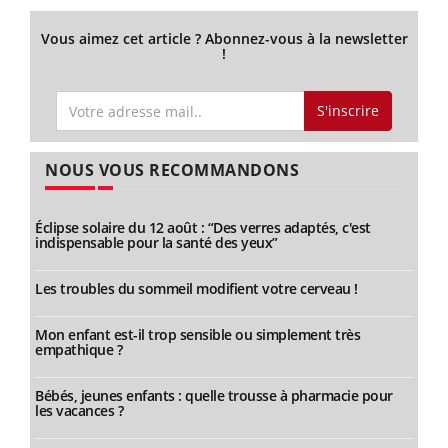
Vous aimez cet article ? Abonnez-vous à la newsletter
!
S'inscrire
NOUS VOUS RECOMMANDONS
Éclipse solaire du 12 août : “Des verres adaptés, c'est
indispensable pour la santé des yeux”
Les troubles du sommeil modifient votre cerveau !
Mon enfant est-il trop sensible ou simplement très
empathique ?
Bébés, jeunes enfants : quelle trousse à pharmacie pour
les vacances ?