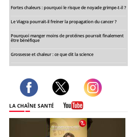
Fortes chaleurs : pourquoi le risque de noyade grimpe-t-il ?
Le Viagra pourrait-il freiner la propagation du cancer ?
Pourquoi manger moins de protéines pourrait finalement
être bénéfique
Grossesse et chaleur : ce que dit la science
Twitter
Facebook
Instagram
LA CHAÎNE SANTÉ
Youtube