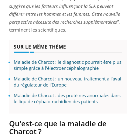
suggère que les facteurs influençant la SLA peuvent
différer entre les hommes et les femmes. Cette nouvelle
perspective nécessite des recherches supplémentaires"
,
terminent les scientifiques.
SUR LE MÊME THÈME
Maladie de Charcot : le diagnostic pourrait être plus
simple grâce à l'électroencéphalographie
Maladie de Charcot : un nouveau traitement a l'aval
du régulateur de l'Europe
Maladie de Charcot : des protéines anormales dans
le liquide céphalo-rachidien des patients
Qu'est-ce que la maladie de
Charcot ?