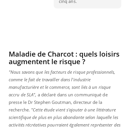
cinq ans.
Maladie de Charcot : quels loisirs
augmentent le risque ?
"Nous savons que les facteurs de risque professionnels,
comme le fait de travailler dans l'industrie
manufacturière et le commerce, sont liés à un risque
accru de SLA",
a déclaré dans un communiqué de
presse le Dr Stephen Goutman, directeur de la
recherche.
"Cette étude vient s'ajouter à une littérature
scientifique de plus en plus abondante selon laquelle les
activités récréatives pourraient également représenter des