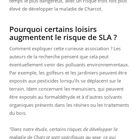
temps le plus dangereux, avec un risque trois fois plus
élevé de développer la maladie de Charcot.
Pourquoi certains loisirs
augmentent le risque de SLA ?
Comment expliquer cette curieuse association ? Les
auteurs de la recherche pensent que cela peut
éventuellement venir des polluants environnementaux.
Par exemple, les golfeurs et les jardiniers peuvent être
exposés aux pesticides lorsqu'ils se déplacent sur le
terrain. Idem concernant les menuisiers, qui peuvent
être exposés au formaldéhyde et à d'autres solvants
organiques présents dans les résines ou les traitements
du bois.
"Dans notre étude, certains risques de développer la
maladie de Charcot sont spécifiques au sexe, ce qui