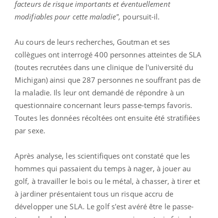
facteurs de risque importants et éventuellement
modifiables pour cette maladie",
poursuit-il.
Au cours de leurs recherches, Goutman et ses
collègues ont interrogé 400 personnes atteintes de SLA
(toutes recrutées dans une clinique de l'université du
Michigan) ainsi que 287 personnes ne souffrant pas de
la maladie. Ils leur ont demandé de répondre à un
questionnaire concernant leurs passe-temps favoris.
Toutes les données récoltées ont ensuite été stratifiées
par sexe.
Après analyse, les scientifiques ont constaté que les
hommes qui passaient du temps à nager, à jouer au
golf, à travailler le bois ou le métal, à chasser, à tirer et
à jardiner présentaient tous un risque accru de
développer une SLA. Le golf s'est avéré être le passe-