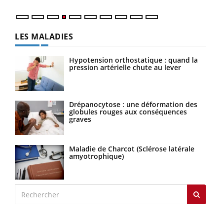
LES MALADIES
Hypotension orthostatique : quand la
pression artérielle chute au lever
Drépanocytose : une déformation des
globules rouges aux conséquences
graves
Maladie de Charcot (Sclérose latérale
amyotrophique)