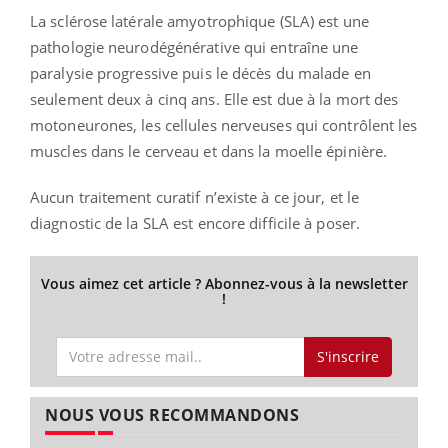
La sclérose latérale amyotrophique (SLA) est une
pathologie neurodégénérative qui entraîne une
paralysie progressive puis le décès du malade en
seulement deux à cinq ans. Elle est due à la mort des
motoneurones, les cellules nerveuses qui contrôlent les
muscles dans le cerveau et dans la moelle épinière.
Aucun traitement curatif n’existe à ce jour, et le
diagnostic de la SLA est encore difficile à poser.
Vous aimez cet article ? Abonnez-vous à la newsletter
!
S'inscrire
NOUS VOUS RECOMMANDONS