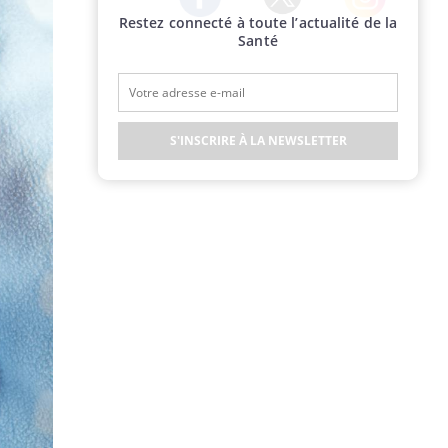
Restez connecté à toute l’actualité de la
Twitter
Facebook
Instagram
Santé
S'INSCRIRE À LA NEWSLETTER