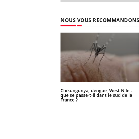
NOUS VOUS RECOMMANDON
Chikungunya, dengue, West Nile :
que se passe-t-il dans le sud de la
France ?