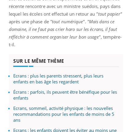
récente rencontre avec un ministre suédois, pays dans
lequel les écoles ont effectué un retour au
"tout papier"
après une phase de
"tout numérique"
.
"Mais dans ce
domaine, il ne faut pas crier haro sur les écrans, il faut
réfléchir à comment organiser leur bon usage"
, tempère-
t-il.
SUR LE MÊME THÈME
Ecrans : plus les parents stressent, plus leurs
enfants en bas âge les regardent
Écrans : parfois, ils peuvent être bénéfique pour les
enfants
Ecrans, sommeil, activité physique : les nouvelles
recommandations pour les enfants de moins de 5
ans
Ecrans : les enfants doivent les éviter au moins une