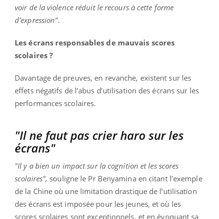
voir de la violence réduit le recours à cette forme
d’expression"
.
Les écrans responsables de mauvais scores
scolaires ?
Davantage de preuves, en revanche, existent sur les
effets négatifs de l’abus d’utilisation des écrans sur les
performances scolaires.
"Il ne faut pas crier haro sur les
écrans"
"Il y a bien un impact sur la cognition et les scores
scolaires",
souligne le Pr Benyamina en citant l’exemple
de la Chine où une limitation drastique de l’utilisation
des écrans est imposée pour les jeunes, et où les
scores scolaires sont exceptionnels, et en évoquant sa