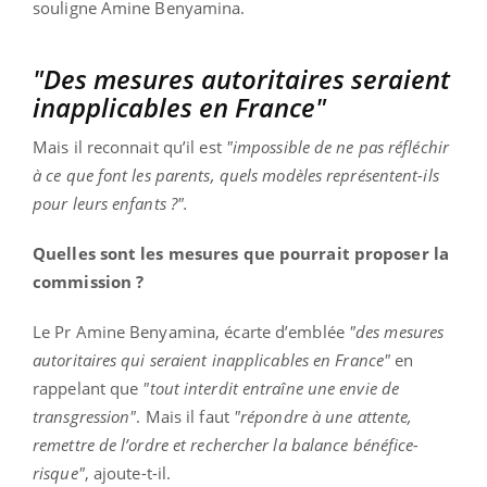
souligne Amine Benyamina.
"Des mesures autoritaires seraient
inapplicables en France"
Mais il reconnait qu’il est
"impossible de ne pas réfléchir
à ce que font les parents, quels modèles représentent-ils
pour leurs enfants ?".
Quelles sont les mesures que pourrait proposer la
commission ?
Le Pr Amine Benyamina, écarte d’emblée
"des mesures
autoritaires qui seraient inapplicables en France"
en
rappelant que
"tout interdit entraîne une envie de
transgression"
. Mais il faut
"répondre à une attente,
remettre de l’ordre et rechercher la balance bénéfice-
risque"
, ajoute-t-il.