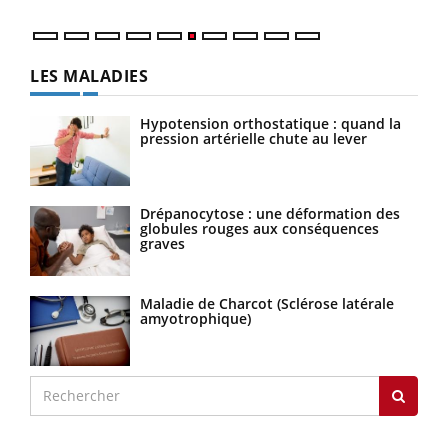
LES MALADIES
Hypotension orthostatique : quand la
pression artérielle chute au lever
Drépanocytose : une déformation des
globules rouges aux conséquences
graves
Maladie de Charcot (Sclérose latérale
amyotrophique)