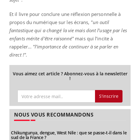
Et il livre pour conclure une réflexion personnelle à
propos du numérique sur les écrans, "
un outil
fantastique qui a changé la vie mais dont l’usage par les
enfants mérite d’être raisonné"
mais qui l’incite à
rappeler…
"l’importance de continuer à se parler en
direct !".
Vous aimez cet article ? Abonnez-vous à la newsletter
!
S'inscrire
NOUS VOUS RECOMMANDONS
Chikungunya, dengue, West Nile : que se passe-t-il dans le
sud de la France ?