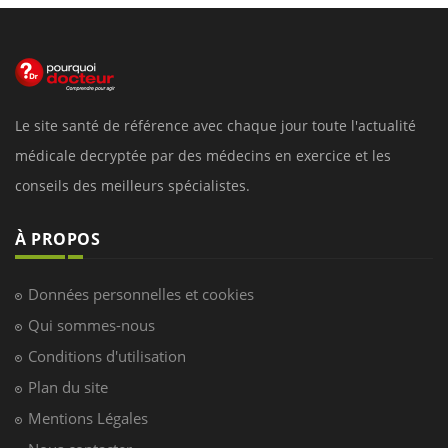
Le site santé de référence avec chaque jour toute l'actualité
médicale decryptée par des médecins en exercice et les
conseils des meilleurs spécialistes.
À PROPOS
Données personnelles et cookies
Qui sommes-nous
Conditions d'utilisation
Plan du site
Mentions Légales