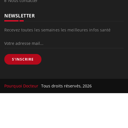
Nous contacter
NEWSLETTER
Recevez toutes les semaines les meilleures infos santé
S'INSCRIRE
Pourquoi Docteur
Tous droits réservés, 2026