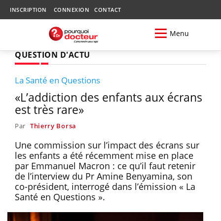
INSCRIPTION
CONNEXION
CONTACT
Menu
QUESTION D'ACTU
La Santé en Questions
«L’addiction des enfants aux écrans
est très rare»
Par
Thierry Borsa
Une commission sur l’impact des écrans sur
les enfants a été récemment mise en place
par Emmanuel Macron : ce qu’il faut retenir
de l’interview du Pr Amine Benyamina, son
co-président, interrogé dans l’émission « La
Santé en Questions ».