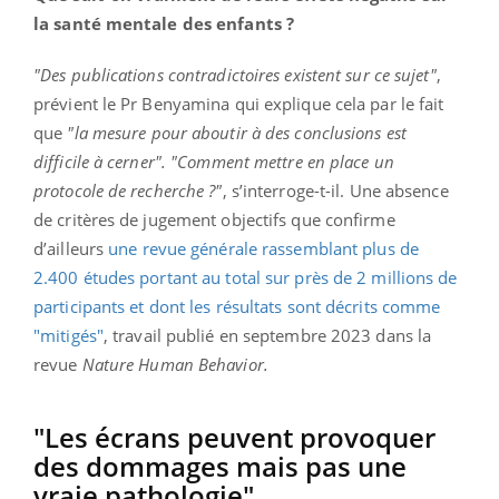
la santé mentale des enfants ?
"Des publications contradictoires existent sur ce sujet"
,
prévient le Pr Benyamina qui explique cela par le fait
que
"la mesure pour aboutir à des conclusions est
difficile à cerner".
"Comment mettre en place un
protocole de recherche ?"
, s’interroge-t-il. Une absence
de critères de jugement objectifs que confirme
d’ailleurs
une revue générale rassemblant plus de
2.400 études portant au total sur près de 2 millions de
participants et dont les résultats sont décrits comme
"mitigés"
, travail publié en septembre 2023 dans la
revue
Nature Human Behavior.
"Les écrans peuvent provoquer
des dommages mais pas une
vraie pathologie"