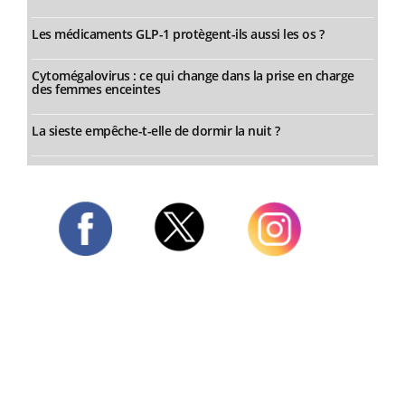
Les médicaments GLP-1 protègent-ils aussi les os ?
Cytomégalovirus : ce qui change dans la prise en charge
des femmes enceintes
La sieste empêche-t-elle de dormir la nuit ?
Twitter
Facebook
Instagram