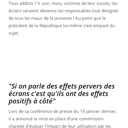
Tous addicts ? A voir, mais, victimes de leur succès, les
écrans seraient devenus les responsables tout désignés
de tous les maux de la jeunesse ! Au point que le
président de la République lui-même s’est emparé du
sujet.
"Si on parle des effets pervers des
écrans c'est qu'ils ont des effets
positifs à côté"
Lors de sa conférence de presse du 16 janvier dernier,
il a annoncé la mise en place d’une commission
chargée d’évaluer l’impact de leur utilisation par les