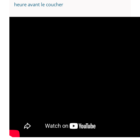
heure avant le coucher