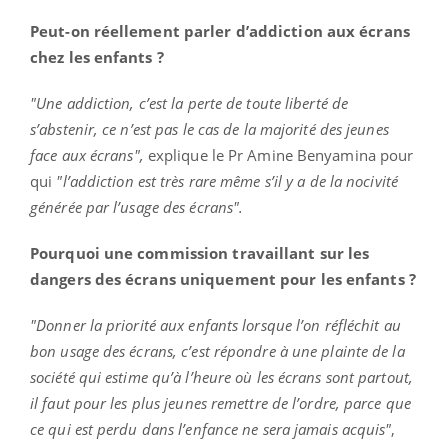
Peut-on réellement parler d’addiction aux écrans
chez les enfants ?
"Une addiction, c’est la perte de toute liberté de
s’abstenir, ce n’est pas le cas de la majorité des jeunes
face aux écrans",
explique le Pr Amine Benyamina pour
qui
"l’addiction est très rare même s’il y a de la nocivité
générée par l’usage des écrans".
Pourquoi une commission travaillant sur les
dangers des écrans uniquement pour les enfants ?
"Donner la priorité aux enfants lorsque l’on réfléchit au
bon usage des écrans, c’est répondre à une plainte de la
société qui estime qu’à l’heure où les écrans sont partout,
il faut pour les plus jeunes remettre de l’ordre, parce que
ce qui est perdu dans l’enfance ne sera jamais acquis"
,